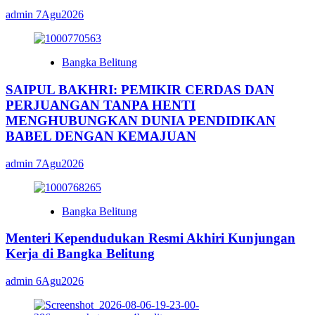
admin
7Agu2026
Bangka Belitung
SAIPUL BAKHRI: PEMIKIR CERDAS DAN
PERJUANGAN TANPA HENTI
MENGHUBUNGKAN DUNIA PENDIDIKAN
BABEL DENGAN KEMAJUAN
admin
7Agu2026
Bangka Belitung
Menteri Kependudukan Resmi Akhiri Kunjungan
Kerja di Bangka Belitung
admin
6Agu2026