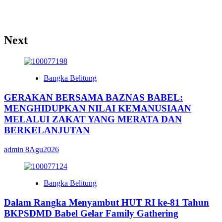
Next
Bangka Belitung
GERAKAN BERSAMA BAZNAS BABEL:
MENGHIDUPKAN NILAI KEMANUSIAAN
MELALUI ZAKAT YANG MERATA DAN
BERKELANJUTAN
admin
8Agu2026
Bangka Belitung
Dalam Rangka Menyambut HUT RI ke-81 Tahun
BKPSDMD Babel Gelar Family Gathering