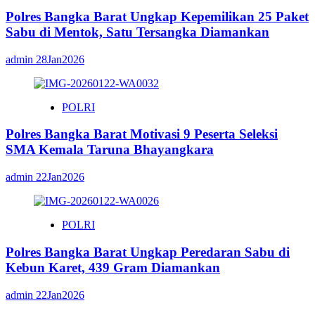
Polres Bangka Barat Ungkap Kepemilikan 25 Paket
Sabu di Mentok, Satu Tersangka Diamankan
admin
28Jan2026
POLRI
Polres Bangka Barat Motivasi 9 Peserta Seleksi
SMA Kemala Taruna Bhayangkara
admin
22Jan2026
POLRI
Polres Bangka Barat Ungkap Peredaran Sabu di
Kebun Karet, 439 Gram Diamankan
admin
22Jan2026