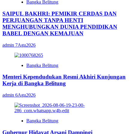
Bangka Belitung
SAIPUL BAKHRI: PEMIKIR CERDAS DAN
PERJUANGAN TANPA HENTI
MENGHUBUNGKAN DUNIA PENDIDIKAN
BABEL DENGAN KEMAJUAN
admin
7Agu2026
Bangka Belitung
Menteri Kependudukan Resmi Akhiri Kunjungan
Kerja di Bangka Belitung
admin
6Agu2026
Bangka Belitung
Gubernur Hidayat Arsani Dampingi