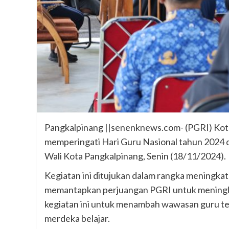
Pangkalpinang ||senenknews.com- (PGRI) Kot
memperingati Hari Guru Nasional tahun 2024
Wali Kota Pangkalpinang, Senin (18/11/2024).
Kegiatan ini ditujukan dalam rangka meningka
memantapkan perjuangan PGRI untuk meningkat
kegiatan ini untuk menambah wawasan guru te
merdeka belajar.