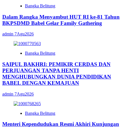
Bangka Belitung
Dalam Rangka Menyambut HUT RI ke-81 Tahun
BKPSDMD Babel Gelar Family Gathering
admin
7Agu2026
Bangka Belitung
SAIPUL BAKHRI: PEMIKIR CERDAS DAN
PERJUANGAN TANPA HENTI
MENGHUBUNGKAN DUNIA PENDIDIKAN
BABEL DENGAN KEMAJUAN
admin
7Agu2026
Bangka Belitung
Menteri Kependudukan Resmi Akhiri Kunjungan