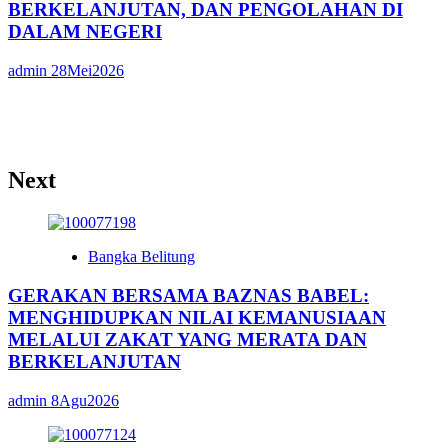
BERKELANJUTAN, DAN PENGOLAHAN DI
DALAM NEGERI
admin
28Mei2026
Next
Bangka Belitung
GERAKAN BERSAMA BAZNAS BABEL:
MENGHIDUPKAN NILAI KEMANUSIAAN
MELALUI ZAKAT YANG MERATA DAN
BERKELANJUTAN
admin
8Agu2026