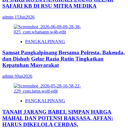
SAFARI KB DI RSU MITRA MEDIKA
admin
15Jun2026
PANGKALPINANG
Samsat Pangkalpinang Bersama Polresta, Bakeuda,
dan Dishub Gelar Razia Rutin Tingkatkan
Kepatuhan Masyarakat
admin
9Jun2026
PANGKALPINANG
TANAH JARANG BABEL SIMPAN HARGA
MAHAL DAN POTENSI RAKSASA, AFFAN:
HARUS DIKELOLA CERDAS,