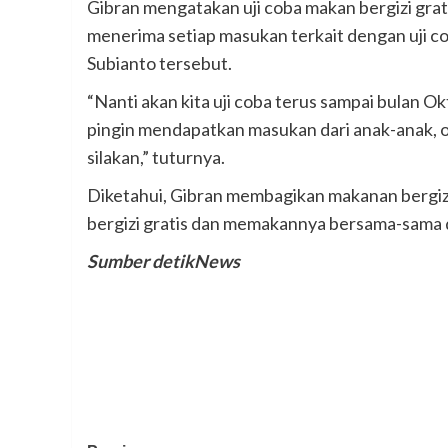
Gibran mengatakan uji coba makan bergizi grat
menerima setiap masukan terkait dengan uji c
Subianto tersebut.
“Nanti akan kita uji coba terus sampai bulan Ok
pingin mendapatkan masukan dari anak-anak, oran
silakan,” tuturnya.
Diketahui, Gibran membagikan makanan bergizi
bergizi gratis dan memakannya bersama-sama di
Sumber detikNews