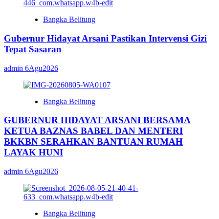
Bangka Belitung
Gubernur Hidayat Arsani Pastikan Intervensi Gizi
Tepat Sasaran
admin
6Agu2026
Bangka Belitung
GUBERNUR HIDAYAT ARSANI BERSAMA
KETUA BAZNAS BABEL DAN MENTERI
BKKBN SERAHKAN BANTUAN RUMAH
LAYAK HUNI
admin
6Agu2026
Bangka Belitung