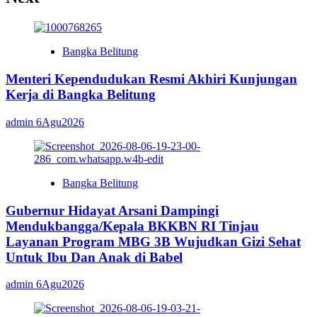
Bangka Belitung
Menteri Kependudukan Resmi Akhiri Kunjungan
Kerja di Bangka Belitung
admin
6Agu2026
Bangka Belitung
Gubernur Hidayat Arsani Dampingi
Mendukbangga/Kepala BKKBN RI Tinjau
Layanan Program MBG 3B Wujudkan Gizi Sehat
Untuk Ibu Dan Anak di Babel
admin
6Agu2026