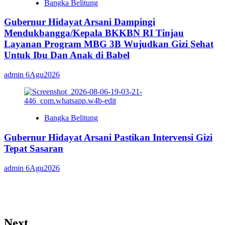
Bangka Belitung
Gubernur Hidayat Arsani Dampingi
Mendukbangga/Kepala BKKBN RI Tinjau
Layanan Program MBG 3B Wujudkan Gizi Sehat
Untuk Ibu Dan Anak di Babel
admin
6Agu2026
Bangka Belitung
Gubernur Hidayat Arsani Pastikan Intervensi Gizi
Tepat Sasaran
admin
6Agu2026
Next