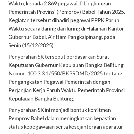
Waktu, kepada 2.869 pegawai di Lingkungan
Pemerintah Provinsi (Pemprov) Babel Tahun 2025.
Kegiatan tersebut dihadiri pegawai PPPK Paruh
Waktu secara daring dan luring di Halaman Kantor
Gubernur Babel, Air Itam Pangkalpinang, pada
Senin (15/12/2025).
Penyerahan SK tersebut berdasarkan Surat
Keputusan Gubernur Kepulauan Bangka Belitung
Nomor: 100.3.3.1/550/BKPSDMD/2025 tentang
Pengangkatan Pegawai Pemerintah dengan
Perjanjian Kerja Paruh Waktu Pemerintah Provinsi
Kepulauan Bangka Belitung.
Penyerahan SK ini menjadi bentuk komitmen
Pemprov Babel dalam meningkatkan kepastian
status kepegawaian serta kesejahteraan aparatur