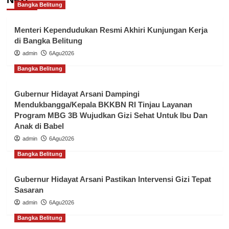
Bangka Belitung
Menteri Kependudukan Resmi Akhiri Kunjungan Kerja
di Bangka Belitung
admin
6Agu2026
Bangka Belitung
Gubernur Hidayat Arsani Dampingi
Mendukbangga/Kepala BKKBN RI Tinjau Layanan
Program MBG 3B Wujudkan Gizi Sehat Untuk Ibu Dan
Anak di Babel
admin
6Agu2026
Bangka Belitung
Gubernur Hidayat Arsani Pastikan Intervensi Gizi Tepat
Sasaran
admin
6Agu2026
Bangka Belitung