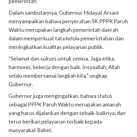
pemerintah.
Dalam sambutannya, Gubernur Hidayat Arsani
menyampaikan bahwa penyerahan SK PPPK Paruh
Waktu merupakan langkah pemerintah daerah
dalam memperkuat tata kelola pemerintahan dan
meningkatkan kualitas pelayanan publik.
“Selamat dan sukses untuk semua. Jaga etika,
harmonis, bekerja dengan baik. Insyaallah, Allah
selalu membersamai langkah kita,” ungkap
Gubernur.
Gubernur juga mengingatkan, bahwa status
sebagai PPPK Paruh Waktu merupakan amanah
yang harus dijalankan dengan sebaik-baiknya, dan
terus berikan pelayanan terbaik kepada
masyarakat Babel.