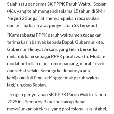
Salah satu penerima SK PPPK Paruh Waktu, Sopian
(46), yang telah mengabdi selama 15 tahun di SMK
Negeri 2 Sungailiat, menyampaikan rasa syukur
dan terima kasih atas penyerahan SK tersebut.
“Kami sebagai PPPK paruh waktu mengucapkan
terima kasih banyak kepada Bapak Gubernur kita,
Gubernur Hidayat Arsani, yang telah bersedia
melantik kami sebagai PPPK paruh waktu. Mudah-
mudahan beliau diberi umur panjang, murah rezeki,
dan sehat selalu. Semoga ke depannya ada
kebijakan full time, sehingga tidak paruh waktu
lagi,” ungkap Sopian.
Dengan penyerahan SK PPPK Paruh Waktu Tahun
2025 ini, Pemprov Babel berharap dapat
mewujudkan birokrasi yang profesional, akuntabel,