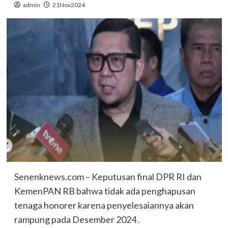
admin
21Nov2024
Senenknews.com – Keputusan final DPR RI dan
KemenPAN RB bahwa tidak ada penghapusan
tenaga honorer karena penyelesaiannya akan
rampung pada Desember 2024 .