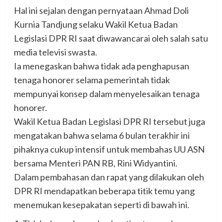
Hal ini sejalan dengan pernyataan Ahmad Doli
Kurnia Tandjung selaku Wakil Ketua Badan
Legislasi DPR RI saat diwawancarai oleh salah satu
media televisi swasta.
Ia menegaskan bahwa tidak ada penghapusan
tenaga honorer selama pemerintah tidak
mempunyai konsep dalam menyelesaikan tenaga
honorer.
Wakil Ketua Badan Legislasi DPR RI tersebut juga
mengatakan bahwa selama 6 bulan terakhir ini
pihaknya cukup intensif untuk membahas UU ASN
bersama Menteri PAN RB, Rini Widyantini.
Dalam pembahasan dan rapat yang dilakukan oleh
DPR RI mendapatkan beberapa titik temu yang
menemukan kesepakatan seperti di bawah ini.