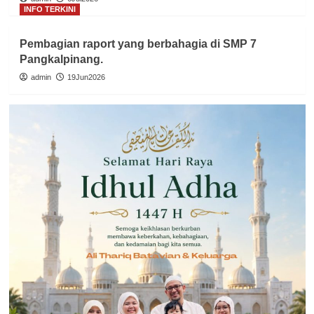
INFO TERKINI
Pembagian raport yang berbahagia di SMP 7
Pangkalpinang.
admin
19Jun2026