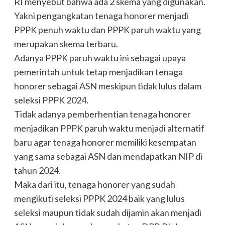
RI menyebut bahwa ada 2 skema yang digunakan.
Yakni pengangkatan tenaga honorer menjadi
PPPK penuh waktu dan PPPK paruh waktu yang
merupakan skema terbaru.
Adanya PPPK paruh waktu ini sebagai upaya
pemerintah untuk tetap menjadikan tenaga
honorer sebagai ASN meskipun tidak lulus dalam
seleksi PPPK 2024.
Tidak adanya pemberhentian tenaga honorer
menjadikan PPPK paruh waktu menjadi alternatif
baru agar tenaga honorer memiliki kesempatan
yang sama sebagai ASN dan mendapatkan NIP di
tahun 2024.
Maka dari itu, tenaga honorer yang sudah
mengikuti seleksi PPPK 2024 baik yang lulus
seleksi maupun tidak sudah dijamin akan menjadi