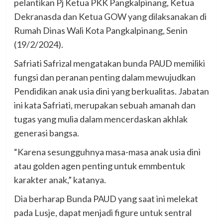
pelantikan Pj Ketua PKK Pangkalpinang, Ketua
Dekranasda dan Ketua GOW yang dilaksanakan di
Rumah Dinas Wali Kota Pangkalpinang, Senin
(19/2/2024).
Safriati Safrizal mengatakan bunda PAUD memiliki
fungsi dan peranan penting dalam mewujudkan
Pendidikan anak usia dini yang berkualitas. Jabatan
ini kata Safriati, merupakan sebuah amanah dan
tugas yang mulia dalam mencerdaskan akhlak
generasi bangsa.
“Karena sesungguhnya masa-masa anak usia dini
atau golden agen penting untuk emmbentuk
karakter anak,” katanya.
Dia berharap Bunda PAUD yang saat ini melekat
pada Lusje, dapat menjadi figure untuk sentral