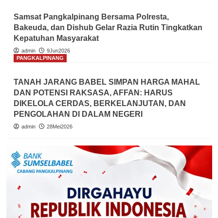
Samsat Pangkalpinang Bersama Polresta,
Bakeuda, dan Dishub Gelar Razia Rutin Tingkatkan
Kepatuhan Masyarakat
admin
9Jun2026
PANGKALPINANG
TANAH JARANG BABEL SIMPAN HARGA MAHAL
DAN POTENSI RAKSASA, AFFAN: HARUS
DIKELOLA CERDAS, BERKELANJUTAN, DAN
PENGOLAHAN DI DALAM NEGERI
admin
28Mei2026