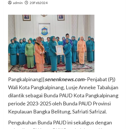
admin
20Feb2024
Pangkalpinang||
senenknews.com-
Penjabat (Pj)
Wali Kota Pangkalpinang, Lusje Anneke Tabalujan
dilantik sebagai Bunda PAUD Kota Pangkalpinang
periode 2023-2025 oleh Bunda PAUD Provinsi
Kepulauan Bangka Belitung, Safriati Safrizal.
Pengukuhan Bunda PAUD ini sekaligus dengan