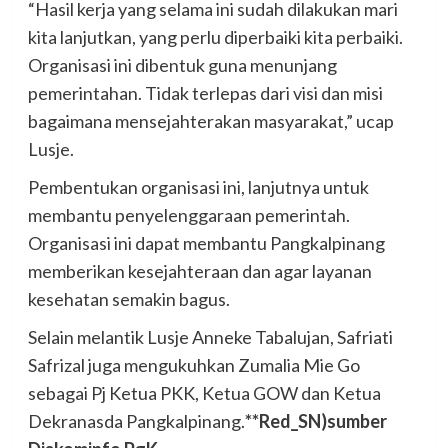
“Hasil kerja yang selama ini sudah dilakukan mari
kita lanjutkan, yang perlu diperbaiki kita perbaiki.
Organisasi ini dibentuk guna menunjang
pemerintahan. Tidak terlepas dari visi dan misi
bagaimana mensejahterakan masyarakat,” ucap
Lusje.
Pembentukan organisasi ini, lanjutnya untuk
membantu penyelenggaraan pemerintah.
Organisasi ini dapat membantu Pangkalpinang
memberikan kesejahteraan dan agar layanan
kesehatan semakin bagus.
Selain melantik Lusje Anneke Tabalujan, Safriati
Safrizal juga mengukuhkan Zumalia Mie Go
sebagai Pj Ketua PKK, Ketua GOW dan Ketua
Dekranasda Pangkalpinang.
**Red_SN)sumber