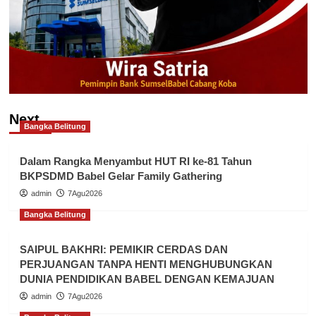
Next
Bangka Belitung
Dalam Rangka Menyambut HUT RI ke-81 Tahun
BKPSDMD Babel Gelar Family Gathering
admin
7Agu2026
Bangka Belitung
SAIPUL BAKHRI: PEMIKIR CERDAS DAN
PERJUANGAN TANPA HENTI MENGHUBUNGKAN
DUNIA PENDIDIKAN BABEL DENGAN KEMAJUAN
admin
7Agu2026