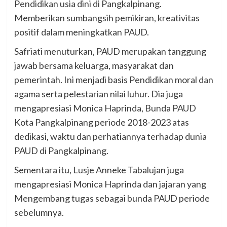
Pendidikan usia dini di Pangkalpinang.
Memberikan sumbangsih pemikiran, kreativitas
positif dalam meningkatkan PAUD.
Safriati menuturkan, PAUD merupakan tanggung
jawab bersama keluarga, masyarakat dan
pemerintah. Ini menjadi basis Pendidikan moral dan
agama serta pelestarian nilai luhur. Dia juga
mengapresiasi Monica Haprinda, Bunda PAUD
Kota Pangkalpinang periode 2018-2023 atas
dedikasi, waktu dan perhatiannya terhadap dunia
PAUD di Pangkalpinang.
Sementara itu, Lusje Anneke Tabalujan juga
mengapresiasi Monica Haprinda dan jajaran yang
Mengembang tugas sebagai bunda PAUD periode
sebelumnya.