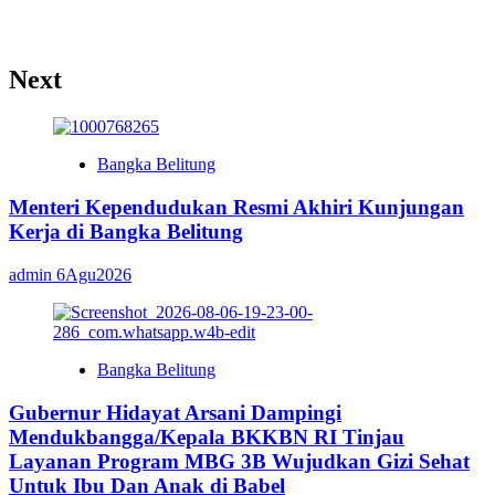
Next
Bangka Belitung
Menteri Kependudukan Resmi Akhiri Kunjungan
Kerja di Bangka Belitung
admin
6Agu2026
Bangka Belitung
Gubernur Hidayat Arsani Dampingi
Mendukbangga/Kepala BKKBN RI Tinjau
Layanan Program MBG 3B Wujudkan Gizi Sehat
Untuk Ibu Dan Anak di Babel