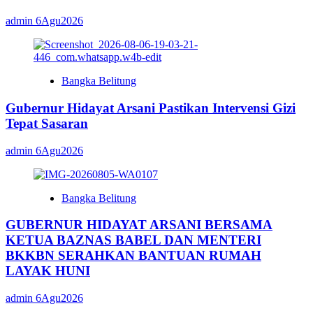
admin
6Agu2026
Bangka Belitung
Gubernur Hidayat Arsani Pastikan Intervensi Gizi
Tepat Sasaran
admin
6Agu2026
Bangka Belitung
GUBERNUR HIDAYAT ARSANI BERSAMA
KETUA BAZNAS BABEL DAN MENTERI
BKKBN SERAHKAN BANTUAN RUMAH
LAYAK HUNI
admin
6Agu2026