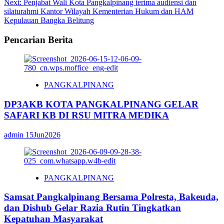
Next:
Penjabat Wali Kota Pangkalpinang terima audiensi dan
silaturahmi Kantor Wilayah Kementerian Hukum dan HAM
Kepulauan Bangka Belitung
Pencarian Berita
PANGKALPINANG
DP3AKB KOTA PANGKALPINANG GELAR
SAFARI KB DI RSU MITRA MEDIKA
admin
15Jun2026
PANGKALPINANG
Samsat Pangkalpinang Bersama Polresta, Bakeuda,
dan Dishub Gelar Razia Rutin Tingkatkan
Kepatuhan Masyarakat