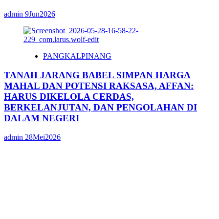
admin
9Jun2026
PANGKALPINANG
TANAH JARANG BABEL SIMPAN HARGA
MAHAL DAN POTENSI RAKSASA, AFFAN:
HARUS DIKELOLA CERDAS,
BERKELANJUTAN, DAN PENGOLAHAN DI
DALAM NEGERI
admin
28Mei2026