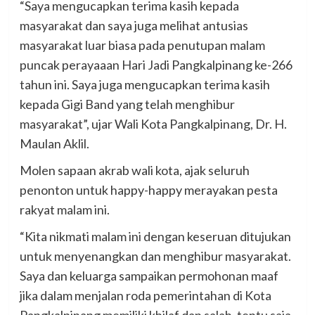
“Saya mengucapkan terima kasih kepada
masyarakat dan saya juga melihat antusias
masyarakat luar biasa pada penutupan malam
puncak perayaaan Hari Jadi Pangkalpinang ke-266
tahun ini. Saya juga mengucapkan terima kasih
kepada Gigi Band yang telah menghibur
masyarakat”, ujar Wali Kota Pangkalpinang, Dr. H.
Maulan Aklil.
Molen sapaan akrab wali kota, ajak seluruh
penonton untuk happy-happy merayakan pesta
rakyat malam ini.
“Kita nikmati malam ini dengan keseruan ditujukan
untuk menyenangkan dan menghibur masyarakat.
Saya dan keluarga sampaikan permohonan maaf
jika dalam menjalan roda pemerintahan di Kota