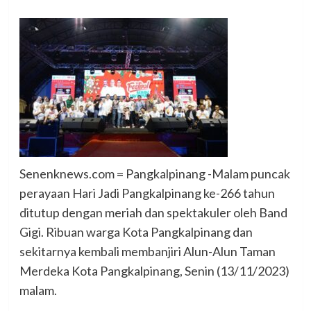
Senenknews.com = Pangkalpinang -Malam puncak
perayaan Hari Jadi Pangkalpinang ke-266 tahun
ditutup dengan meriah dan spektakuler oleh Band
Gigi. Ribuan warga Kota Pangkalpinang dan
sekitarnya kembali membanjiri Alun-Alun Taman
Merdeka Kota Pangkalpinang, Senin (13/11/2023)
malam.