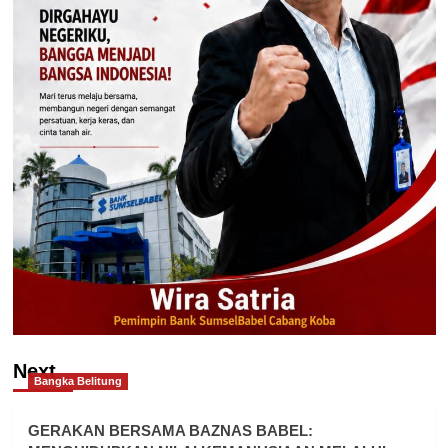
Next
Bangka Belitung
GERAKAN BERSAMA BAZNAS BABEL: