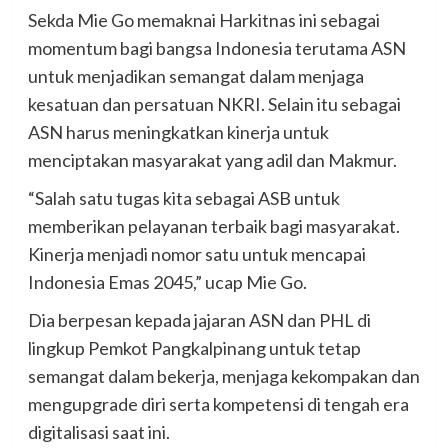
Sekda Mie Go memaknai Harkitnas ini sebagai
momentum bagi bangsa Indonesia terutama ASN
untuk menjadikan semangat dalam menjaga
kesatuan dan persatuan NKRI. Selain itu sebagai
ASN harus meningkatkan kinerja untuk
menciptakan masyarakat yang adil dan Makmur.
“Salah satu tugas kita sebagai ASB untuk
memberikan pelayanan terbaik bagi masyarakat.
Kinerja menjadi nomor satu untuk mencapai
Indonesia Emas 2045,” ucap Mie Go.
Dia berpesan kepada jajaran ASN dan PHL di
lingkup Pemkot Pangkalpinang untuk tetap
semangat dalam bekerja, menjaga kekompakan dan
mengupgrade diri serta kompetensi di tengah era
digitalisasi saat ini.