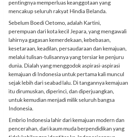
pentingnya memperluas keanggotaan yang
mencakup seluruh rakyat Hindia Belanda.
Sebelum Boedi Oetomo, adalah Kartini,
perempuan dari kota kecil Jepara, yang mengawali
lahirnya gagasan kemerdekaan, kebebasan,
kesetaraan, keadilan, persaudaraan dan kemajuan,
melalui tulisan-tulisannya yang tersiar ke penjuru
dunia. Dialah yang menggodok aspirasi-aspirasi
kemajuan di Indonesia untuk pertama kali muncul
sejak lebih dari seabad lalu. Di tangannya kemajuan
itu dirumuskan, diperinci, dan diperjuangkan,
untuk kemudian menjadi milik seluruh bangsa
Indonesia.
Embrio Indonesia lahir dari kemajuan modern dan
pencerahan, dari kaum muda berpendidikan yang