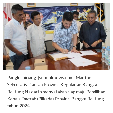
Pangkalpinang||senenknews.com- Mantan
Sekretaris Daerah Provinsi Kepulauan Bangka
Belitung Naziarto menyatakan siap maju Pemilihan
Kepala Daerah (Pilkada) Provinsi Bangka Belitung
tahun 2024.