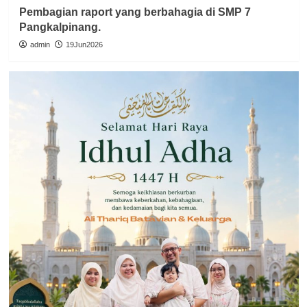
Pembagian raport yang berbahagia di SMP 7
Pangkalpinang.
admin
19Jun2026