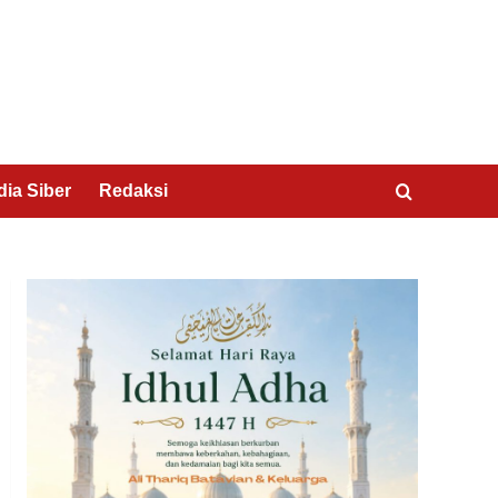
ia Siber
Redaksi