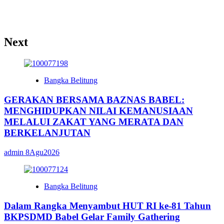
Next
Bangka Belitung
GERAKAN BERSAMA BAZNAS BABEL:
MENGHIDUPKAN NILAI KEMANUSIAAN
MELALUI ZAKAT YANG MERATA DAN
BERKELANJUTAN
admin
8Agu2026
Bangka Belitung
Dalam Rangka Menyambut HUT RI ke-81 Tahun
BKPSDMD Babel Gelar Family Gathering