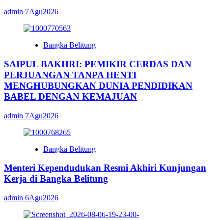
admin
7Agu2026
Bangka Belitung
SAIPUL BAKHRI: PEMIKIR CERDAS DAN
PERJUANGAN TANPA HENTI
MENGHUBUNGKAN DUNIA PENDIDIKAN
BABEL DENGAN KEMAJUAN
admin
7Agu2026
Bangka Belitung
Menteri Kependudukan Resmi Akhiri Kunjungan
Kerja di Bangka Belitung
admin
6Agu2026