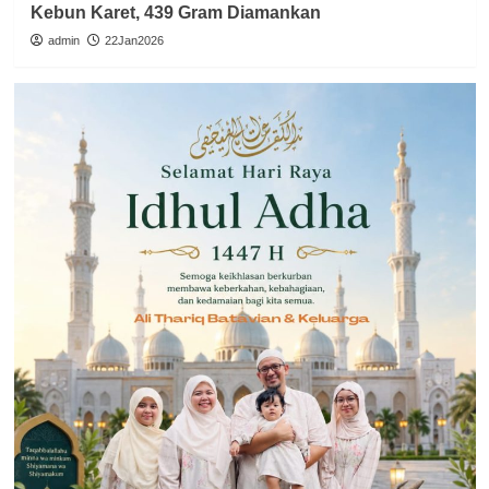
Kebun Karet, 439 Gram Diamankan
admin
22Jan2026