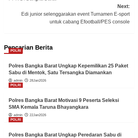
Next:
Edi junior selenggarakan event Turnamen E-sport
untuk cabang Efootball/PES console
Pencarian Berita
POLRI
Polres Bangka Barat Ungkap Kepemilikan 25 Paket
Sabu di Mentok, Satu Tersangka Diamankan
admin
28Jan2026
POLRI
Polres Bangka Barat Motivasi 9 Peserta Seleksi
SMA Kemala Taruna Bhayangkara
admin
22Jan2026
POLRI
Polres Bangka Barat Ungkap Peredaran Sabu di