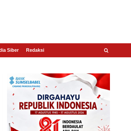
ia Siber
Redaksi