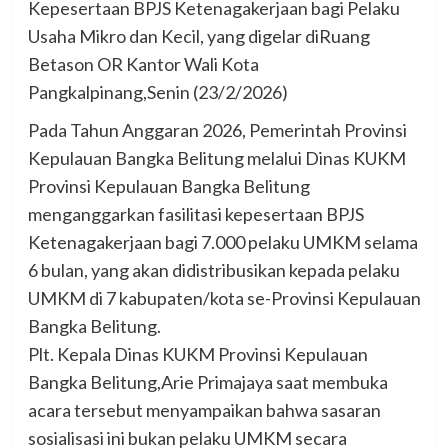
Kepesertaan BPJS Ketenagakerjaan bagi Pelaku
Usaha Mikro dan Kecil, yang digelar diRuang
Betason OR Kantor Wali Kota
Pangkalpinang,Senin (23/2/2026)
Pada Tahun Anggaran 2026, Pemerintah Provinsi
Kepulauan Bangka Belitung melalui Dinas KUKM
Provinsi Kepulauan Bangka Belitung
menganggarkan fasilitasi kepesertaan BPJS
Ketenagakerjaan bagi 7.000 pelaku UMKM selama
6 bulan, yang akan didistribusikan kepada pelaku
UMKM di 7 kabupaten/kota se-Provinsi Kepulauan
Bangka Belitung.
Plt. Kepala Dinas KUKM Provinsi Kepulauan
Bangka Belitung,Arie Primajaya saat membuka
acara tersebut menyampaikan bahwa sasaran
sosialisasi ini bukan pelaku UMKM secara