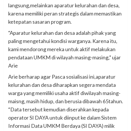
langsung,melainkan aparatur kelurahan dan desa,
karena memiliki peran strategis dalam memastikan
ketepatan sasaran program.
“Aparatur kelurahan dan desa adalah pihak yang
paling mengetahui kondisi warganya. Karena itu,
kami mendorong mereka untuk aktif melakukan
pendataan UMKM di wilayah masing-masing,” ujar
Arie
Arie berharap agar Pasca sosialisasi ini,aparatur
kelurahan dan desa diharapkan segera mendata
warga yang memiliki usaha aktif diwilayah masing-
maisng, masih hidup, dan berusia dibawah 65tahun.
“Data tersebut kemudian diserahkan kepada
operator SI DAYA untuk diinput ke dalam Sistem
Informasi Data UMKM Berdaya (SI DAYA) milik