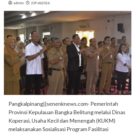
admin
23Feb2026
Pangkalpinang||senenknews.com- Pemerintah
Provinsi Kepulauan Bangka Belitung melalui Dinas
Koperasi, Usaha Kecil dan Menengah (KUKM)
melaksanakan Sosialisasi Program Fasilitasi