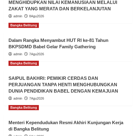
MENGHIDUPKAN NILAI KEMANUSIAAN MELALUI
ZAKAT YANG MERATA DAN BERKELANJUTAN
admin
8Agu2026
Bangka Belitung
Dalam Rangka Menyambut HUT RI ke-81 Tahun
BKPSDMD Babel Gelar Family Gathering
admin
7Agu2026
Bangka Belitung
SAIPUL BAKHRI: PEMIKIR CERDAS DAN
PERJUANGAN TANPA HENTI MENGHUBUNGKAN
DUNIA PENDIDIKAN BABEL DENGAN KEMAJUAN
admin
7Agu2026
Bangka Belitung
Menteri Kependudukan Resmi Akhiri Kunjungan Kerja
di Bangka Belitung