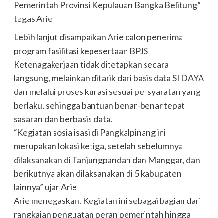
Pemerintah Provinsi Kepulauan Bangka Belitung”
tegas Arie
Lebih lanjut disampaikan Arie calon penerima
program fasilitasi kepesertaan BPJS
Ketenagakerjaan tidak ditetapkan secara
langsung, melainkan ditarik dari basis data SI DAYA
dan melalui proses kurasi sesuai persyaratan yang
berlaku, sehingga bantuan benar-benar tepat
sasaran dan berbasis data.
“Kegiatan sosialisasi di Pangkalpinang ini
merupakan lokasi ketiga, setelah sebelumnya
dilaksanakan di Tanjungpandan dan Manggar, dan
berikutnya akan dilaksanakan di 5 kabupaten
lainnya” ujar Arie
Arie menegaskan. Kegiatan ini sebagai bagian dari
rangkaian penguatan peran pemerintah hingga