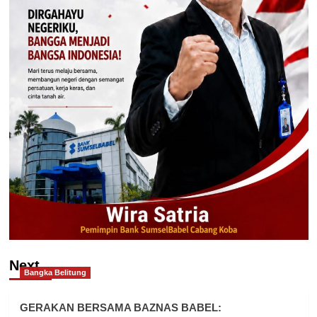
Next
Bangka Belitung
GERAKAN BERSAMA BAZNAS BABEL: