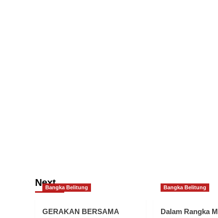
Next
Bangka Belitung
Bangka Belitung
GERAKAN BERSAMA
Dalam Rangka 