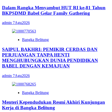
Dalam Rangka Menyambut HUT RI ke-81 Tahun
BKPSDMD Babel Gelar Family Gathering
admin
7Agu2026
Bangka Belitung
SAIPUL BAKHRI: PEMIKIR CERDAS DAN
PERJUANGAN TANPA HENTI
MENGHUBUNGKAN DUNIA PENDIDIKAN
BABEL DENGAN KEMAJUAN
admin
7Agu2026
Bangka Belitung
Menteri Kependudukan Resmi Akhiri Kunjungan
Kerja di Bangka Belitung