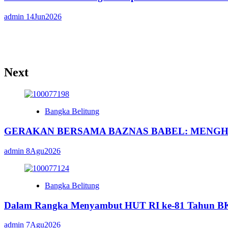
admin
14Jun2026
Next
Bangka Belitung
GERAKAN BERSAMA BAZNAS BABEL: MENGH
admin
8Agu2026
Bangka Belitung
Dalam Rangka Menyambut HUT RI ke-81 Tahun BK
admin
7Agu2026