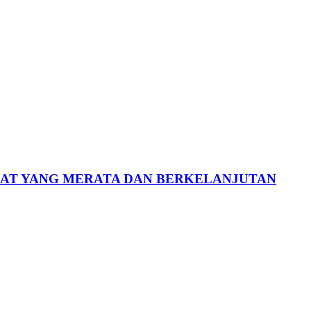
KAT YANG MERATA DAN BERKELANJUTAN