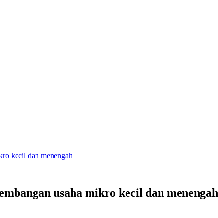
ro kecil dan menengah
embangan usaha mikro kecil dan menengah