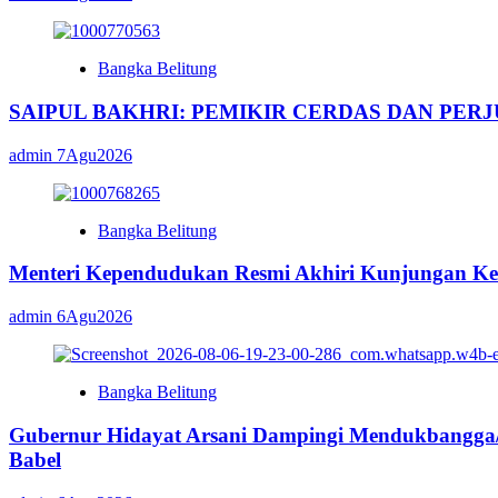
Bangka Belitung
SAIPUL BAKHRI: PEMIKIR CERDAS DAN PE
admin
7Agu2026
Bangka Belitung
Menteri Kependudukan Resmi Akhiri Kunjungan Ker
admin
6Agu2026
Bangka Belitung
Gubernur Hidayat Arsani Dampingi Mendukbangga
Babel