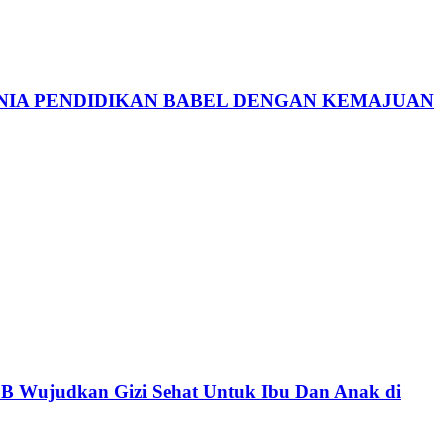
NIA PENDIDIKAN BABEL DENGAN KEMAJUAN
 Wujudkan Gizi Sehat Untuk Ibu Dan Anak di