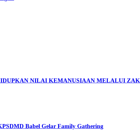
IDUPKAN NILAI KEMANUSIAAN MELALUI ZA
PSDMD Babel Gelar Family Gathering