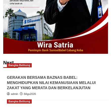
Next
Bangka Belitung
GERAKAN BERSAMA BAZNAS BABEL:
MENGHIDUPKAN NILAI KEMANUSIAAN MELALUI
ZAKAT YANG MERATA DAN BERKELANJUTAN
admin
8Agu2026
Bangka Belitung