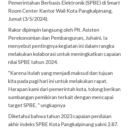
Pemerintahan Berbasis Elektronik (SPBE) di Smart
Room Center Kantor Wali Kota Pangkalpinang,
Jumat (3/5/2024).
Rakor dipimpin langsung oleh Plt. Asisten
Perekonomian dan Pembangunan, Juhaini. Ia
menyebut pentingnya kegiatan ini dalam rangka
melakukan kolaborasi untuk meningkatkan capaian
nilai SPBE tahun 2024.
“Karena itulah yang menjadi maksud dan tujuan
kita pada pagi hari ini untuk melakukan rapat.
Harapan kami dari pemerintah kota, tolong berikan
sumbangan pemikiran terkait dengan mencapai
target SPBE, ” ungkapnya
Diketahui bahwa tahun 2023 capaian penilaian
akhir indeks SPBE Kota Pangkalpinang yakni 2.87.