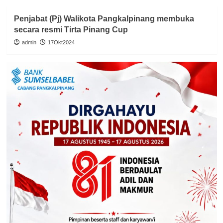
Penjabat (Pj) Walikota Pangkalpinang membuka
secara resmi Tirta Pinang Cup
admin
17Okt2024