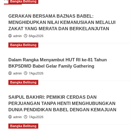
Bangka Belitung
GERAKAN BERSAMA BAZNAS BABEL:
MENGHIDUPKAN NILAI KEMANUSIAAN MELALUI
ZAKAT YANG MERATA DAN BERKELANJUTAN
admin
8Agu2026
Bangka Belitung
Dalam Rangka Menyambut HUT RI ke-81 Tahun
BKPSDMD Babel Gelar Family Gathering
admin
7Agu2026
Bangka Belitung
SAIPUL BAKHRI: PEMIKIR CERDAS DAN
PERJUANGAN TANPA HENTI MENGHUBUNGKAN
DUNIA PENDIDIKAN BABEL DENGAN KEMAJUAN
admin
7Agu2026
Bangka Belitung