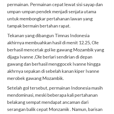
permainan. Permainan cepat lewat sisi sayap dan
umpan-umpan pendek menjadi senjata utama
untuk membongkar pertahanan lawan yang
tampak bermain bertahan rapat.
Tekanan yang dibangun Timnas Indonesia
akhirnya membuahkan hasil di menit 12.25, Ole
berhasil mencetak gol ke gawang Mozambik yang
dijaga Ivanne ,Ole berlari sendirian di depan
gawang dan berhasil menggocek Ivanne hingga
akhrnya sepakan di sebelah kanan kiper Ivanne
merobek gawang Mozambik.
Setelah gol tersebut, permainan Indonesia masih
mendominasi, meski beberapa kali pertahanan
belakang sempat mendapat ancaman dari
serangan balik cepat Monzamik . Namun, barisan