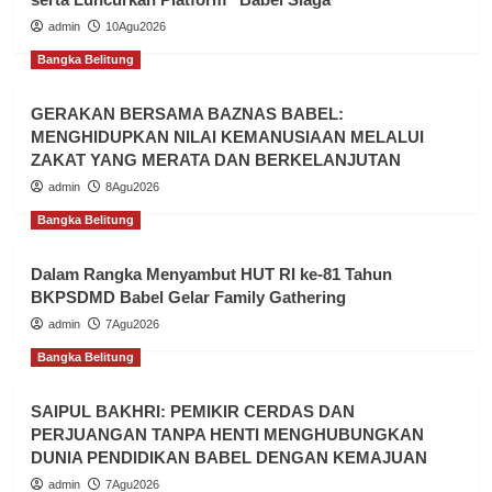
admin
10Agu2026
Bangka Belitung
GERAKAN BERSAMA BAZNAS BABEL:
MENGHIDUPKAN NILAI KEMANUSIAAN MELALUI
ZAKAT YANG MERATA DAN BERKELANJUTAN
admin
8Agu2026
Bangka Belitung
Dalam Rangka Menyambut HUT RI ke-81 Tahun
BKPSDMD Babel Gelar Family Gathering
admin
7Agu2026
Bangka Belitung
SAIPUL BAKHRI: PEMIKIR CERDAS DAN
PERJUANGAN TANPA HENTI MENGHUBUNGKAN
DUNIA PENDIDIKAN BABEL DENGAN KEMAJUAN
admin
7Agu2026