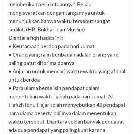
memberikan permintaannya”. Beliau
mengisyaratkan dengan tangannya untuk
menunjukkan bahwa waktu tersebut sangat
sedikit. (HR. Bukhari dan Muslim)
Diantara fiqh hadits ini :
• Keutamaan berdoa pada hari Jumat
• Orang yang rajin beribadah adalah orang yang
paling patut diterima doanya
• Anjuran untuk mencari waktu-waktu yang afdhal
untuk berdoa
• Para ulama berselisih pendapat dalam
menentukan waktu ijabah pada hari Jumat; Al
Hafizh Ibnu Hajar telah menyebutkan 42 pendapat
para ulama beserta dalilnya dalam menentukan
waktu tersebut. Diantara sekian banyak pendapat
ada dua pendapat yang paling kuat karena