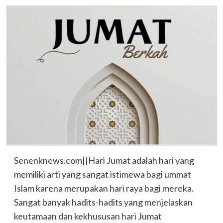
Senenknews.com||Hari Jumat adalah hari yang
memiliki arti yang sangat istimewa bagi ummat
Islam karena merupakan hari raya bagi mereka.
Sangat banyak hadits-hadits yang menjelaskan
keutamaan dan kekhususan hari Jumat