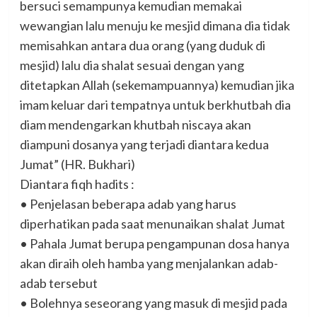
bersuci semampunya kemudian memakai
wewangian lalu menuju ke mesjid dimana dia tidak
memisahkan antara dua orang (yang duduk di
mesjid) lalu dia shalat sesuai dengan yang
ditetapkan Allah (sekemampuannya) kemudian jika
imam keluar dari tempatnya untuk berkhutbah dia
diam mendengarkan khutbah niscaya akan
diampuni dosanya yang terjadi diantara kedua
Jumat” (HR. Bukhari)
Diantara fiqh hadits :
• Penjelasan beberapa adab yang harus
diperhatikan pada saat menunaikan shalat Jumat
• Pahala Jumat berupa pengampunan dosa hanya
akan diraih oleh hamba yang menjalankan adab-
adab tersebut
• Bolehnya seseorang yang masuk di mesjid pada