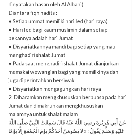
dinyatakan hasan oleh Al Albani)
Diantara fiqh hadits :
• Setiap ummat memiliki hari Ied (hari raya)
• Hari Ied bagi kaum muslimin dalam setiap
pekannya adalah hari Jumat
• Disyariatkannya mandi bagi setiap yang mau
menghadiri shalat Jumat
• Pada saat menghadiri shalat Jumat dianjurkan
memakai wewangian bagi yang memilikinya dan
juga diperintahkan bersiwak
• Disyariatkan mengagungkan hari raya
2. Diharamkan mengkhususkan berpuasa pada hari
Jumat dan dimakruhkan mengkhususkan
malamnya untuk shalat malam
عَنْ أَبِي هُرَيْرَةَ رَضِيَ اللَّهُ عَنْهُ قَالَ سَمِعْتُ النَّبِيَّ صَلَّى اللَّهُ
عَلَيْهِ وَسَلَّمَ يَقُولُ : « لَا يَصُومَنَّ أَحَدُكُمْ يَوْمَ الْجُمُعَةِ إِلَّا يَوْمًا