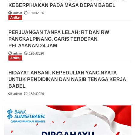
KEBERPIHAKAN PADA MASA DEPAN BABEL
admin
19Jul2026
Artikel
PERJUANGAN TANPA LELAH: RT DAN RW
PANGKALPINANG, GARIS TERDEPAN
PELAYANAN 24 JAM
admin
19Jul2026
Artikel
HIDAYAT ARSANI: KEPEDULIAN YANG NYATA
UNTUK PENDIDIKAN DAN NASIB TENAGA KERJA
BABEL
admin
18Jul2026