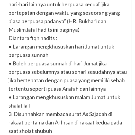
hari-hari lainnya untuk berpuasa kecuali jika
bertepatan dengan waktu yang seseorang yang
biasa berpuasa padanya” (HR. Bukhari dan
Muslim,lafal hadits ini baginya)
Diantara fiqh hadits :
• Larangan mengkhususkan hari Jumat untuk
berpuasa sunnah
• Boleh berpuasa sunnah di hari Jumat jika
berpuasa sebelumnya atau sehari sesudahnya atau
jika bertepatan dengan puasa yang memiliki sebab
tertentu seperti puasa Arafah dan lainnya
• Larangan mengkhususkan malam Jumat untuk
shalat lail
3. Disunnahkan membaca surat As Sajadah di
rakaat pertama dan Al Insan di rakaat kedua pada
saat sholat shubuh