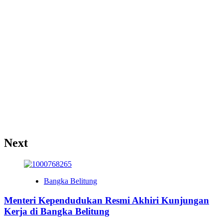
Next
Bangka Belitung
Menteri Kependudukan Resmi Akhiri Kunjungan
Kerja di Bangka Belitung