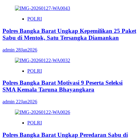
POLRI
Polres Bangka Barat Ungkap Kepemilikan 25 Paket
Sabu di Mentok, Satu Tersangka Diamankan
admin
28Jan2026
POLRI
Polres Bangka Barat Motivasi 9 Peserta Seleksi
SMA Kemala Taruna Bhayangkara
admin
22Jan2026
POLRI
Polres Bangka Barat Ungkap Peredaran Sabu di