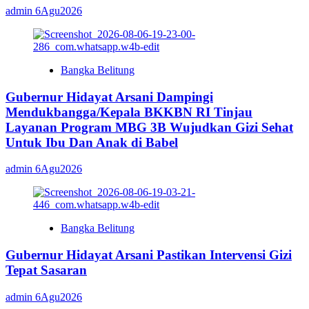
admin
6Agu2026
Bangka Belitung
Gubernur Hidayat Arsani Dampingi
Mendukbangga/Kepala BKKBN RI Tinjau
Layanan Program MBG 3B Wujudkan Gizi Sehat
Untuk Ibu Dan Anak di Babel
admin
6Agu2026
Bangka Belitung
Gubernur Hidayat Arsani Pastikan Intervensi Gizi
Tepat Sasaran
admin
6Agu2026