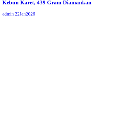
Kebun Karet, 439 Gram Diamankan
admin
22Jan2026