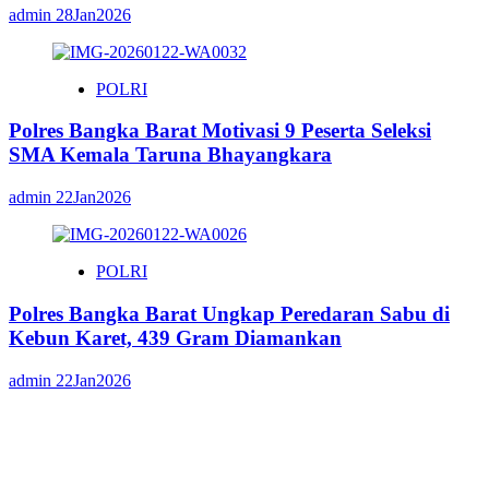
admin
28Jan2026
POLRI
Polres Bangka Barat Motivasi 9 Peserta Seleksi
SMA Kemala Taruna Bhayangkara
admin
22Jan2026
POLRI
Polres Bangka Barat Ungkap Peredaran Sabu di
Kebun Karet, 439 Gram Diamankan
admin
22Jan2026