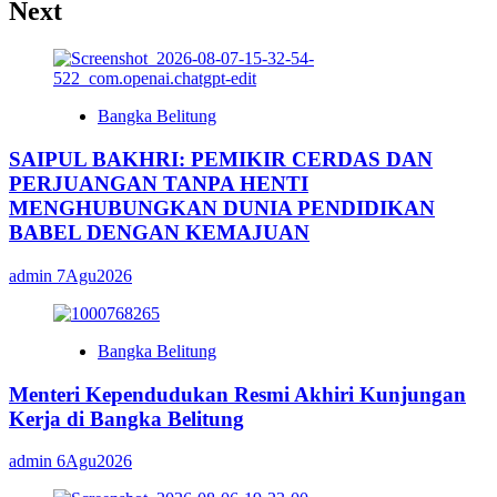
Next
Bangka Belitung
SAIPUL BAKHRI: PEMIKIR CERDAS DAN
PERJUANGAN TANPA HENTI
MENGHUBUNGKAN DUNIA PENDIDIKAN
BABEL DENGAN KEMAJUAN
admin
7Agu2026
Bangka Belitung
Menteri Kependudukan Resmi Akhiri Kunjungan
Kerja di Bangka Belitung
admin
6Agu2026