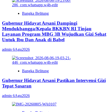
Bangka Belitung
Gubernur Hidayat Arsani Dampingi
Mendukbangga/Kepala BKKBN RI Tinjau
Layanan Program MBG 3B Wujudkan Gizi Sehat
Untuk Ibu Dan Anak di Babel
admin
6Agu2026
Bangka Belitung
Gubernur Hidayat Arsani Pastikan Intervensi Gizi
Tepat Sasaran
admin
6Agu2026