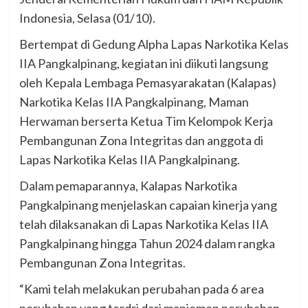
Indonesia, Selasa (01/10).
Bertempat di Gedung Alpha Lapas Narkotika Kelas
IIA Pangkalpinang, kegiatan ini diikuti langsung
oleh Kepala Lembaga Pemasyarakatan (Kalapas)
Narkotika Kelas IIA Pangkalpinang, Maman
Herwaman berserta Ketua Tim Kelompok Kerja
Pembangunan Zona Integritas dan anggota di
Lapas Narkotika Kelas IIA Pangkalpinang.
Dalam pemaparannya, Kalapas Narkotika
Pangkalpinang menjelaskan capaian kinerja yang
telah dilaksanakan di Lapas Narkotika Kelas IIA
Pangkalpinang hingga Tahun 2024 dalam rangka
Pembangunan Zona Integritas.
“Kami telah melakukan perubahan pada 6 area