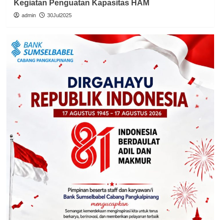
Kegiatan Penguatan Kapasitas HAM
admin
30Jul2025