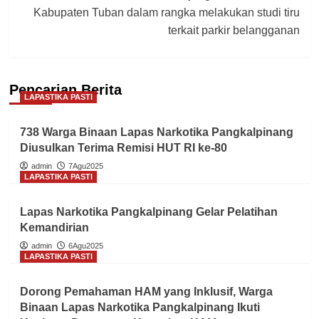
Kabupaten Tuban dalam rangka melakukan studi tiru
terkait parkir belangganan
Pencarian Berita
LAPASTIKA PASTI
738 Warga Binaan Lapas Narkotika Pangkalpinang
Diusulkan Terima Remisi HUT RI ke-80
admin
7Agu2025
LAPASTIKA PASTI
Lapas Narkotika Pangkalpinang Gelar Pelatihan
Kemandirian
admin
6Agu2025
LAPASTIKA PASTI
Dorong Pemahaman HAM yang Inklusif, Warga
Binaan Lapas Narkotika Pangkalpinang Ikuti