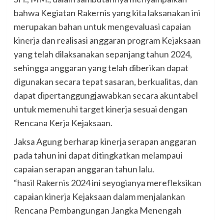
bahwa Kegiatan Rakernis yang kita laksanakan ini
merupakan bahan untuk mengevaluasi capaian
kinerja dan realisasi anggaran program Kejaksaan
yang telah dilaksanakan sepanjang tahun 2024,
sehingga anggaran yang telah diberikan dapat
digunakan secara tepat sasaran, berkualitas, dan
dapat dipertanggungjawabkan secara akuntabel
untuk memenuhi target kinerja sesuai dengan
Rencana Kerja Kejaksaan.
Jaksa Agung berharap kinerja serapan anggaran
pada tahun ini dapat ditingkatkan melampaui
capaian serapan anggaran tahun lalu.
“hasil Rakernis 2024 ini seyogianya merefleksikan
capaian kinerja Kejaksaan dalam menjalankan
Rencana Pembangungan Jangka Menengah