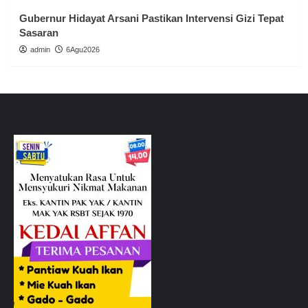
Gubernur Hidayat Arsani Pastikan Intervensi Gizi Tepat
Sasaran
admin
6Agu2026