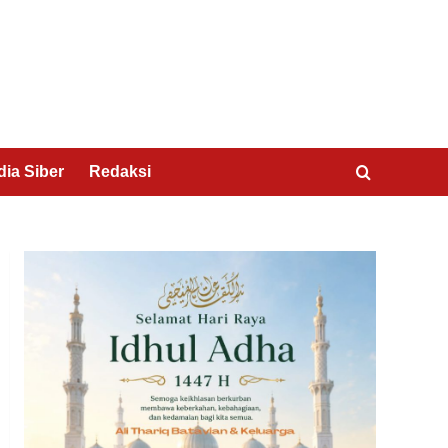
ia Siber
Redaksi