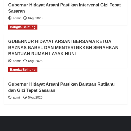
Gubernur Hidayat Arsani Pastikan Intervensi Gizi Tepat
Sasaran
admin
6Agu2026
Bangka Belitung
GUBERNUR HIDAYAT ARSANI BERSAMA KETUA
BAZNAS BABEL DAN MENTERI BKKBN SERAHKAN
BANTUAN RUMAH LAYAK HUNI
admin
6Agu2026
Bangka Belitung
Gubernur Hidayat Arsani Pastikan Bantuan Rutilahu
dan Gizi Tepat Sasaran
admin
5Agu2026