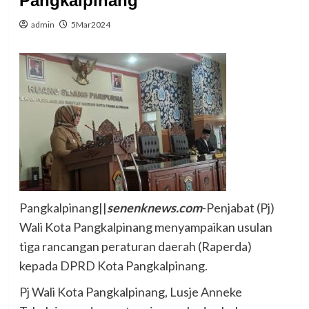
Pangkalpinang
admin
5Mar2024
Pangkalpinang||
senenknews.com
-Penjabat (Pj)
Wali Kota Pangkalpinang menyampaikan usulan
tiga rancangan peraturan daerah (Raperda)
kepada DPRD Kota Pangkalpinang.
Pj Wali Kota Pangkalpinang, Lusje Anneke