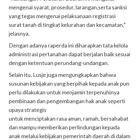
mengenai syarat, prosedur, larangan,serta sanksi
yang tegas mengenai pelaksanaan registrasi
surat tanah di tingkat kelurahan dan kecamatan,”
jelasnya.
Dengan adanya raperda ini diharapkan tata kelola
administrasi pertanahan dapat berjalan baik sesuai
dengan ketentuan perundang-undangan.
Selain itu, Lusje juga mengungkapkan bahwa
susunan kebijakan yang berpihak kepada anak pun
perlu dilakukan untuk menjamin terpenuhinya
pembinaan dan pengembangan hak anak seperti
upaya strategis
untuk menciptakan rasa aman, ramah, bersahabat
dan mampu memberikan perlindungan kepada
anak melalui kebijakan pemerintah daerah di dalam