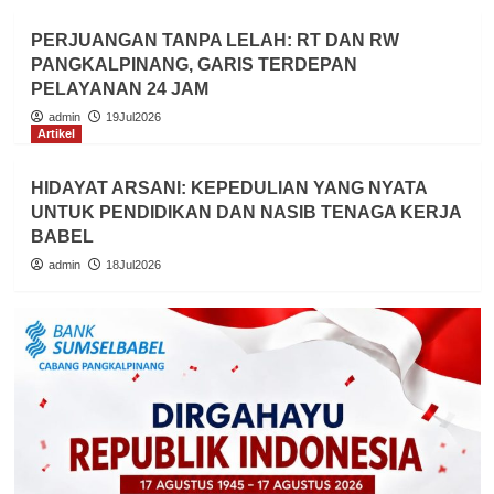
PERJUANGAN TANPA LELAH: RT DAN RW
PANGKALPINANG, GARIS TERDEPAN
PELAYANAN 24 JAM
admin
19Jul2026
Artikel
HIDAYAT ARSANI: KEPEDULIAN YANG NYATA
UNTUK PENDIDIKAN DAN NASIB TENAGA KERJA
BABEL
admin
18Jul2026