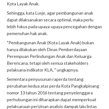
Kota Layak Anak.
Sehingga, kata Lusje, agar pembangunan anak
dapat dilaksanakan secara optimal, maka perlu
lebih fokus pada upaya-upaya pencegahan dengan
pemenuhan hak anak.
“Pembangunan Anak (Kota Layak Anak) bukan
hanya dilakukan oleh Dinas Pemberdayaan
Perempuan Perlindungan Anak dan Keluarga
Berencana, tetapi oleh semua stakeholders
pelaksana indikator KLA, ” ungkapnya.
Sementara penyusunan raperda tentang
perubahan kedua atas perda Kota Pangkalpinang
nomor 13 tahun 2016 tentang penyelenggara
perhubungan ini diharapkan dapat memperkuat
pelaksanaan perizinan analisis dampak lalu lintas