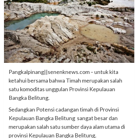
Pangkalpinang||senenknews.com – untuk kita
ketahui bersama bahwa Timah merupakan salah
satu komoditas unggulan Provinsi Kepulauan
Bangka Belitung.
Sedangkan Potensi cadangan timah di Provinsi
Kepulauan Bangka Belitung sangat besar dan
merupakan salah satu sumber daya alam utama di
provinsi Kepulauan Bangka Belitung.