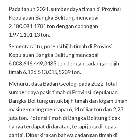
Pada tahun 2021, sumber daya timah di Provinsi
Kepulauan Bangka Belitung mencapai
2.180.081,1701 ton dengan cadangan
1.971.101,13 ton.
Sementara itu, potensi bijih timah di Provinsi
Kepulauan Bangka Belitung mencapai
6.008.646.449,3485 ton dengan cadangan bijih
timah 6.126.513.015,5239 ton.
Menurut data Badan Geologi pada 2022, total
sumber daya pasir timah di Provinsi Kepulauan
Bangka Belitung untuk bijih timah dan logam timah
masing-masing mencapai 6,14 miliar ton dan 2,23
juta ton. Potensi timah di Bangka Belitung tidak
hanya terdapat di daratan, tetapi juga di lepas
pantai. Diperkirakan bahwa cadangan timah di