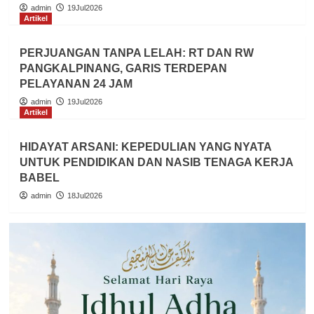
admin
19Jul2026
Artikel
PERJUANGAN TANPA LELAH: RT DAN RW
PANGKALPINANG, GARIS TERDEPAN
PELAYANAN 24 JAM
admin
19Jul2026
Artikel
HIDAYAT ARSANI: KEPEDULIAN YANG NYATA
UNTUK PENDIDIKAN DAN NASIB TENAGA KERJA
BABEL
admin
18Jul2026