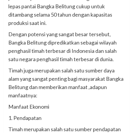
lepas pantai Bangka Belitung cukup untuk
ditambang selama 50 tahun dengan kapasitas
produksi saat ini.
Dengan potensi yang sangat besar tersebut,
Bangka Belitung dipredikatkan sebagai wilayah
penghasil timah terbesar di Indonesia dan salah
satu negara penghasil timah terbesar di dunia.
Timah juga merupakan salah satu sumber daya
alam yang sangat penting bagi masyarakat Bangka
Belitung dan memberikan manfaat ,adapun
manfaatnya:
Manfaat Ekonomi
1. Pendapatan
Timah merupakan salah satu sumber pendapatan