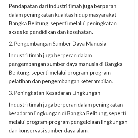
Pendapatan dari industri timah juga berperan
dalam peningkatan kualitas hidup masyarakat
Bangka Belitung, seperti melalui peningkatan
akses ke pendidikan dan kesehatan.
2. Pengembangan Sumber Daya Manusia
Industri timah juga berperan dalam
pengembangan sumber daya manusia di Bangka
Belitung, seperti melalui program-program
pelatihan dan pengembangan keterampilan.
3. Peningkatan Kesadaran Lingkungan
Industri timah juga berperan dalam peningkatan
kesadaran lingkungan di Bangka Belitung, seperti
melalui program-program pengelolaan lingkungan
dan konservasi sumber daya alam.