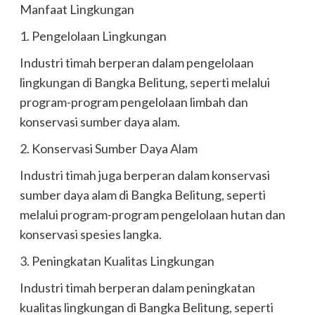
Manfaat Lingkungan
1. Pengelolaan Lingkungan
Industri timah berperan dalam pengelolaan
lingkungan di Bangka Belitung, seperti melalui
program-program pengelolaan limbah dan
konservasi sumber daya alam.
2. Konservasi Sumber Daya Alam
Industri timah juga berperan dalam konservasi
sumber daya alam di Bangka Belitung, seperti
melalui program-program pengelolaan hutan dan
konservasi spesies langka.
3. Peningkatan Kualitas Lingkungan
Industri timah berperan dalam peningkatan
kualitas lingkungan di Bangka Belitung, seperti