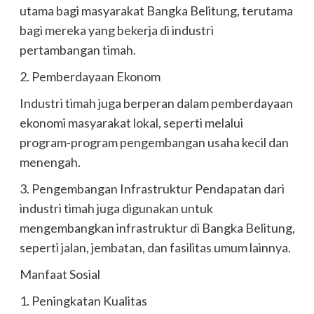
utama bagi masyarakat Bangka Belitung, terutama
bagi mereka yang bekerja di industri
pertambangan timah.
2. Pemberdayaan Ekonom
Industri timah juga berperan dalam pemberdayaan
ekonomi masyarakat lokal, seperti melalui
program-program pengembangan usaha kecil dan
menengah.
3. Pengembangan Infrastruktur Pendapatan dari
industri timah juga digunakan untuk
mengembangkan infrastruktur di Bangka Belitung,
seperti jalan, jembatan, dan fasilitas umum lainnya.
Manfaat Sosial
1. Peningkatan Kualitas