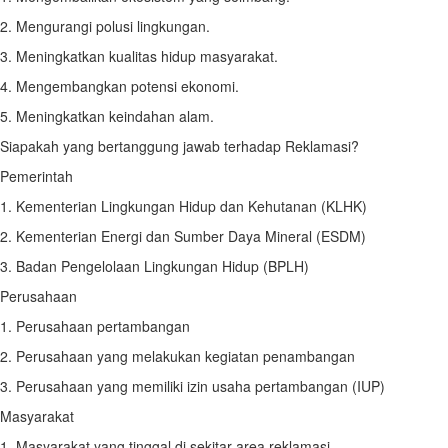
2. Mengurangi polusi lingkungan.
3. Meningkatkan kualitas hidup masyarakat.
4. Mengembangkan potensi ekonomi.
5. Meningkatkan keindahan alam.
Siapakah yang bertanggung jawab terhadap Reklamasi?
Pemerintah
1. Kementerian Lingkungan Hidup dan Kehutanan (KLHK)
2. Kementerian Energi dan Sumber Daya Mineral (ESDM)
3. Badan Pengelolaan Lingkungan Hidup (BPLH)
Perusahaan
1. Perusahaan pertambangan
2. Perusahaan yang melakukan kegiatan penambangan
3. Perusahaan yang memiliki izin usaha pertambangan (IUP)
Masyarakat
1. Masyarakat yang tinggal di sekitar area reklamasi