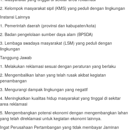
2. Kelompok masyarakat sipil (KMS) yang peduli dengan lingkungan
Instansi Lainnya
1. Pemerintah daerah (provinsi dan kabupaten/kota)
2. Badan pengelolaan sumber daya alam (BPSDA)
3. Lembaga swadaya masyarakat (LSM) yang peduli dengan
lingkungan
Tanggung Jawab
1. Melakukan reklamasi sesuai dengan peraturan yang berlaku
2. Mengembalikan lahan yang telah rusak akibat kegiatan
penambangan
3. Mengurangi dampak lingkungan yang negatif
4. Meningkatkan kualitas hidup masyarakat yang tinggal di sekitar
area reklamasi
5. Mengembangkan potensi ekonomi dengan mengembangkan lahan
yang telah direklamasi untuk kegiatan ekonomi lainnya.
Ingat Perusahaan Pertambangan yang tidak membayar Jaminan