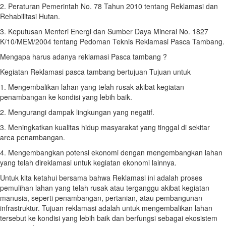
2. Peraturan Pemerintah No. 78 Tahun 2010 tentang Reklamasi dan
Rehabilitasi Hutan.
3. Keputusan Menteri Energi dan Sumber Daya Mineral No. 1827
K/10/MEM/2004 tentang Pedoman Teknis Reklamasi Pasca Tambang.
Mengapa harus adanya reklamasi Pasca tambang ?
Kegiatan Reklamasi pasca tambang bertujuan Tujuan untuk
1. Mengembalikan lahan yang telah rusak akibat kegiatan
penambangan ke kondisi yang lebih baik.
2. Mengurangi dampak lingkungan yang negatif.
3. Meningkatkan kualitas hidup masyarakat yang tinggal di sekitar
area penambangan.
4. Mengembangkan potensi ekonomi dengan mengembangkan lahan
yang telah direklamasi untuk kegiatan ekonomi lainnya.
Untuk kita ketahui bersama bahwa Reklamasi ini adalah proses
pemulihan lahan yang telah rusak atau terganggu akibat kegiatan
manusia, seperti penambangan, pertanian, atau pembangunan
infrastruktur. Tujuan reklamasi adalah untuk mengembalikan lahan
tersebut ke kondisi yang lebih baik dan berfungsi sebagai ekosistem