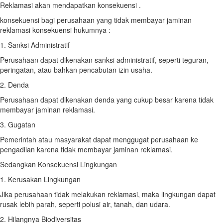
Reklamasi akan mendapatkan konsekuensi .
konsekuensi bagi perusahaan yang tidak membayar jaminan
reklamasi konsekuensi hukumnya :
1. Sanksi Administratif
Perusahaan dapat dikenakan sanksi administratif, seperti teguran,
peringatan, atau bahkan pencabutan izin usaha.
2. Denda
Perusahaan dapat dikenakan denda yang cukup besar karena tidak
membayar jaminan reklamasi.
3. Gugatan
Pemerintah atau masyarakat dapat menggugat perusahaan ke
pengadilan karena tidak membayar jaminan reklamasi.
Sedangkan Konsekuensi Lingkungan
1. Kerusakan Lingkungan
Jika perusahaan tidak melakukan reklamasi, maka lingkungan dapat
rusak lebih parah, seperti polusi air, tanah, dan udara.
2. Hilangnya Biodiversitas