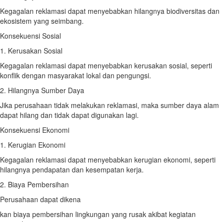
Kegagalan reklamasi dapat menyebabkan hilangnya biodiversitas dan
ekosistem yang seimbang.
Konsekuensi Sosial
1. Kerusakan Sosial
Kegagalan reklamasi dapat menyebabkan kerusakan sosial, seperti
konflik dengan masyarakat lokal dan pengungsi.
2. Hilangnya Sumber Daya
Jika perusahaan tidak melakukan reklamasi, maka sumber daya alam
dapat hilang dan tidak dapat digunakan lagi.
Konsekuensi Ekonomi
1. Kerugian Ekonomi
Kegagalan reklamasi dapat menyebabkan kerugian ekonomi, seperti
hilangnya pendapatan dan kesempatan kerja.
2. Biaya Pembersihan
Perusahaan dapat dikena
kan biaya pembersihan lingkungan yang rusak akibat kegiatan