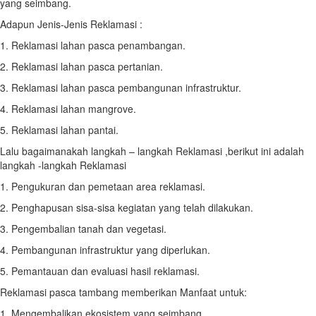
yang seimbang.
Adapun Jenis-Jenis Reklamasi :
1. Reklamasi lahan pasca penambangan.
2. Reklamasi lahan pasca pertanian.
3. Reklamasi lahan pasca pembangunan infrastruktur.
4. Reklamasi lahan mangrove.
5. Reklamasi lahan pantai.
Lalu bagaimanakah langkah – langkah Reklamasi ,berikut ini adalah
langkah -langkah Reklamasi
1. Pengukuran dan pemetaan area reklamasi.
2. Penghapusan sisa-sisa kegiatan yang telah dilakukan.
3. Pengembalian tanah dan vegetasi.
4. Pembangunan infrastruktur yang diperlukan.
5. Pemantauan dan evaluasi hasil reklamasi.
Reklamasi pasca tambang memberikan Manfaat untuk:
1. Mengembalikan ekosistem yang seimbang.