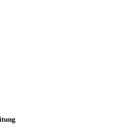
itung