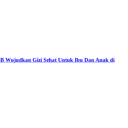
 Wujudkan Gizi Sehat Untuk Ibu Dan Anak di