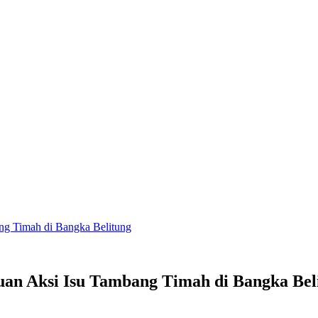
ng Timah di Bangka Belitung
uan Aksi Isu Tambang Timah di Bangka Bel