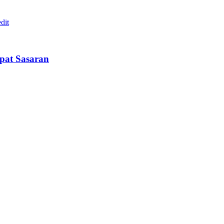
epat Sasaran