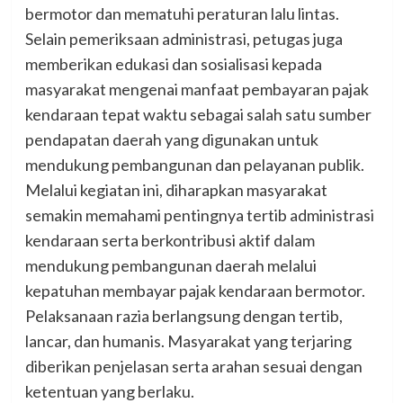
bermotor dan mematuhi peraturan lalu lintas.
Selain pemeriksaan administrasi, petugas juga
memberikan edukasi dan sosialisasi kepada
masyarakat mengenai manfaat pembayaran pajak
kendaraan tepat waktu sebagai salah satu sumber
pendapatan daerah yang digunakan untuk
mendukung pembangunan dan pelayanan publik.
Melalui kegiatan ini, diharapkan masyarakat
semakin memahami pentingnya tertib administrasi
kendaraan serta berkontribusi aktif dalam
mendukung pembangunan daerah melalui
kepatuhan membayar pajak kendaraan bermotor.
Pelaksanaan razia berlangsung dengan tertib,
lancar, dan humanis. Masyarakat yang terjaring
diberikan penjelasan serta arahan sesuai dengan
ketentuan yang berlaku.