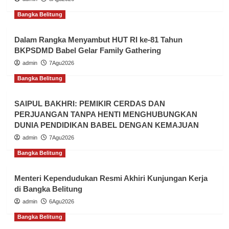
Bangka Belitung
Dalam Rangka Menyambut HUT RI ke-81 Tahun
BKPSDMD Babel Gelar Family Gathering
admin
7Agu2026
Bangka Belitung
SAIPUL BAKHRI: PEMIKIR CERDAS DAN
PERJUANGAN TANPA HENTI MENGHUBUNGKAN
DUNIA PENDIDIKAN BABEL DENGAN KEMAJUAN
admin
7Agu2026
Bangka Belitung
Menteri Kependudukan Resmi Akhiri Kunjungan Kerja
di Bangka Belitung
admin
6Agu2026
Bangka Belitung