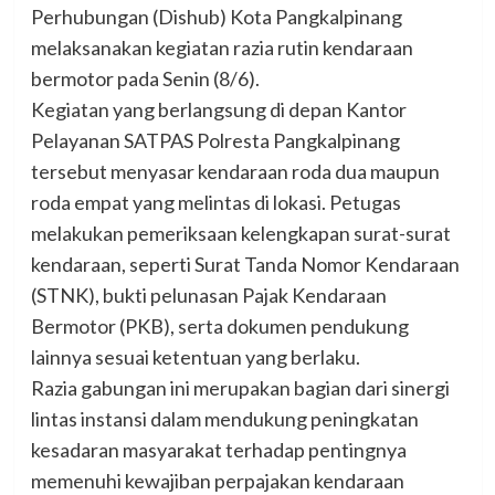
Perhubungan (Dishub) Kota Pangkalpinang
melaksanakan kegiatan razia rutin kendaraan
bermotor pada Senin (8/6).
Kegiatan yang berlangsung di depan Kantor
Pelayanan SATPAS Polresta Pangkalpinang
tersebut menyasar kendaraan roda dua maupun
roda empat yang melintas di lokasi. Petugas
melakukan pemeriksaan kelengkapan surat-surat
kendaraan, seperti Surat Tanda Nomor Kendaraan
(STNK), bukti pelunasan Pajak Kendaraan
Bermotor (PKB), serta dokumen pendukung
lainnya sesuai ketentuan yang berlaku.
Razia gabungan ini merupakan bagian dari sinergi
lintas instansi dalam mendukung peningkatan
kesadaran masyarakat terhadap pentingnya
memenuhi kewajiban perpajakan kendaraan