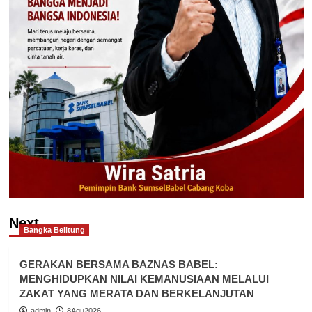
Next
Bangka Belitung
GERAKAN BERSAMA BAZNAS BABEL:
MENGHIDUPKAN NILAI KEMANUSIAAN MELALUI
ZAKAT YANG MERATA DAN BERKELANJUTAN
admin
8Agu2026