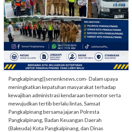
Pangkalpinang||senenknews.com- Dalam upaya
meningkatkan kepatuhan masyarakat terhadap
kewajiban administrasi kendaraan bermotor serta
mewujudkan tertib berlalu lintas, Samsat
Pangkalpinang bersama jajaran Polresta
Pangkalpinang, Badan Keuangan Daerah
(Bakeuda) Kota Pangkalpinang, dan Dinas