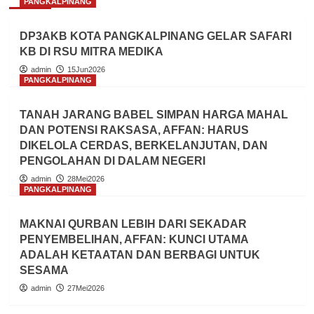
PANGKALPINANG
DP3AKB KOTA PANGKALPINANG GELAR SAFARI
KB DI RSU MITRA MEDIKA
admin
15Jun2026
PANGKALPINANG
TANAH JARANG BABEL SIMPAN HARGA MAHAL
DAN POTENSI RAKSASA, AFFAN: HARUS
DIKELOLA CERDAS, BERKELANJUTAN, DAN
PENGOLAHAN DI DALAM NEGERI
admin
28Mei2026
PANGKALPINANG
MAKNAI QURBAN LEBIH DARI SEKADAR
PENYEMBELIHAN, AFFAN: KUNCI UTAMA
ADALAH KETAATAN DAN BERBAGI UNTUK
SESAMA
admin
27Mei2026