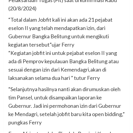
(20/8/2024)
“Total dalam Jobfit kali ini akan ada 21 pejabat
eselon II yang telah mendapatkan izin, dari
Gubernur Bangka Belitung untuk mengikuti
kegiatan tersebut”ujar Ferry
“Kegiatan jobfit ini untuk pejabat eselon II yang
ada di Pemprov kepulauan Bangka Belitung atau
sesuai dengan izin dari Kemendagri,akan di
laksanakan selama dua hari ” tutur Ferry
“Selanjutnya hasilnya nanti akan dirumuskan oleh
tim Pansel, untuk disampaikan laporan ke
Gubernur. Jadi ini permohonan izin dari Gubernur
ke Mendagri, setelah jobfit baru kita open bidding,”
pungkas Ferry