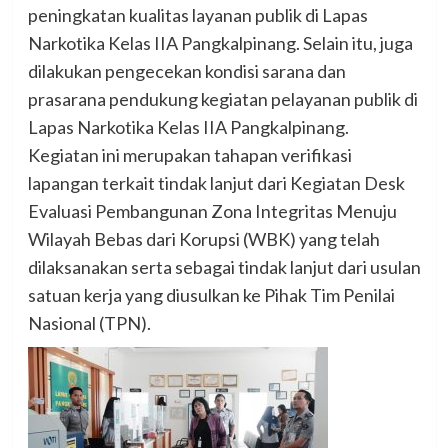
peningkatan kualitas layanan publik di Lapas
Narkotika Kelas IIA Pangkalpinang. Selain itu, juga
dilakukan pengecekan kondisi sarana dan
prasarana pendukung kegiatan pelayanan publik di
Lapas Narkotika Kelas IIA Pangkalpinang.
Kegiatan ini merupakan tahapan verifikasi
lapangan terkait tindak lanjut dari Kegiatan Desk
Evaluasi Pembangunan Zona Integritas Menuju
Wilayah Bebas dari Korupsi (WBK) yang telah
dilaksanakan serta sebagai tindak lanjut dari usulan
satuan kerja yang diusulkan ke Pihak Tim Penilai
Nasional (TPN).