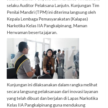
selaku Auditor Pelaksana Lanjutn. Kunjungan Tim
Penilai Mandiri (TPM) ini diterima langsung oleh
Kepala Lembaga Pemasyarakatan (Kalapas)
Narkotika Kelas IIA Pangkalpinang, Maman
Herwaman beserta jajaran.
Kunjungan ini dilaksanakan dalam rangka melihat
secara langsung pelaksanaan dari inovasi layanan
yang telah dibuat dan berjalan di Lapas Narkotika
Kelas IIA Pangkalpinang guna mendukung