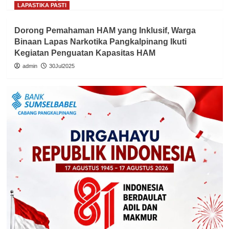
LAPASTIKA PASTI
Dorong Pemahaman HAM yang Inklusif, Warga
Binaan Lapas Narkotika Pangkalpinang Ikuti
Kegiatan Penguatan Kapasitas HAM
admin
30Jul2025