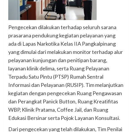
Pengecekan dilakukan terhadap seluruh sarana
prasarana pendukung kegiatan pelayanan yang
ada di Lapas Narkotika Kelas IIA Pangkalpinang
yang dimulai dari melakukan monitor terhadap alur
pelayanan kunjungan dan penitipan barang,
layanan klinik delima, serta Ruang Pelayanan
Terpadu Satu Pintu (PTSP) Rumah Sentral
Informasi dan Pelayanan (RUSIP). Tim melanjutkan
kegiatan dengan pengecekan Ruang Pengawasan
dan Perangkat Panick Button, Ruang Kreatifitas
WBP, Klinik Pratama, Coffee Jail, dan Ruang
Edukasi Bersinar serta Pojok Layanan Konsultasi.
Dari pengecekan yang telah dilakukan, Tim Penilai