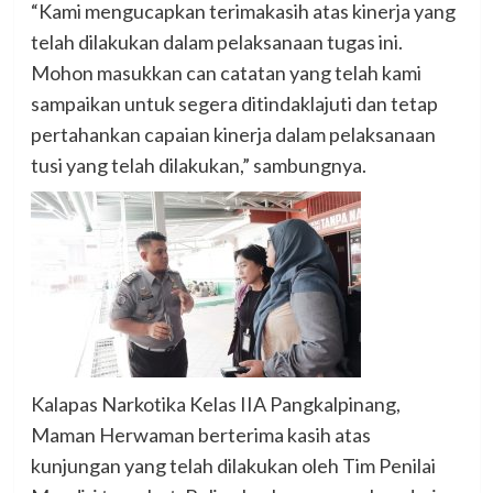
“Kami mengucapkan terimakasih atas kinerja yang
telah dilakukan dalam pelaksanaan tugas ini.
Mohon masukkan can catatan yang telah kami
sampaikan untuk segera ditindaklajuti dan tetap
pertahankan capaian kinerja dalam pelaksanaan
tusi yang telah dilakukan,” sambungnya.
Kalapas Narkotika Kelas IIA Pangkalpinang,
Maman Herwaman berterima kasih atas
kunjungan yang telah dilakukan oleh Tim Penilai