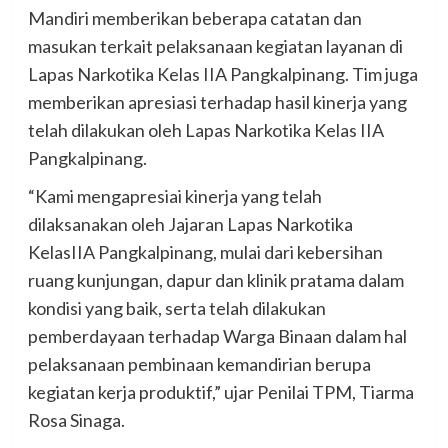
Mandiri memberikan beberapa catatan dan
masukan terkait pelaksanaan kegiatan layanan di
Lapas Narkotika Kelas IIA Pangkalpinang. Tim juga
memberikan apresiasi terhadap hasil kinerja yang
telah dilakukan oleh Lapas Narkotika Kelas IIA
Pangkalpinang.
“Kami mengapresiai kinerja yang telah
dilaksanakan oleh Jajaran Lapas Narkotika
KelasIIA Pangkalpinang, mulai dari kebersihan
ruang kunjungan, dapur dan klinik pratama dalam
kondisi yang baik, serta telah dilakukan
pemberdayaan terhadap Warga Binaan dalam hal
pelaksanaan pembinaan kemandirian berupa
kegiatan kerja produktif,” ujar Penilai TPM, Tiarma
Rosa Sinaga.