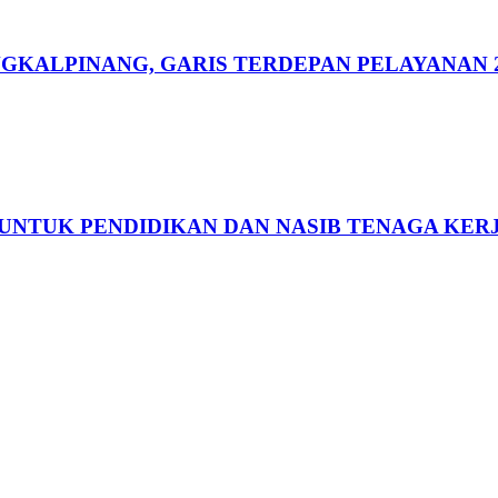
GKALPINANG, GARIS TERDEPAN PELAYANAN 
 UNTUK PENDIDIKAN DAN NASIB TENAGA KER