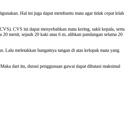
igunakan. Hal ini juga dapat membantu mata agar tidak cepat lelah
CVS). CVS ini dapat menyebabkan mata kering, sakit kepala, serta
ma 20 menit, sejauh 20 kaki atau 6 m, alihkan pandangan selama 20
n. Lalu meletakkan hangatnya tangan di atas kelopak mata yang
. Maka dari itu, durasi penggunaan gawai dapat dibatasi maksimal