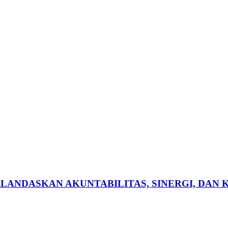
RLANDASKAN AKUNTABILITAS, SINERGI, DAN