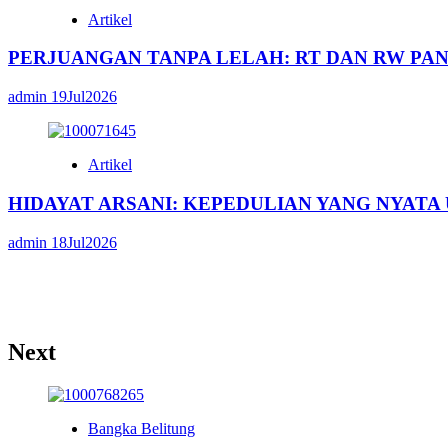
Artikel
PERJUANGAN TANPA LELAH: RT DAN RW PAN
admin
19Jul2026
Artikel
HIDAYAT ARSANI: KEPEDULIAN YANG NYATA
admin
18Jul2026
Next
Bangka Belitung