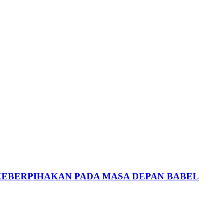
 KEBERPIHAKAN PADA MASA DEPAN BABEL