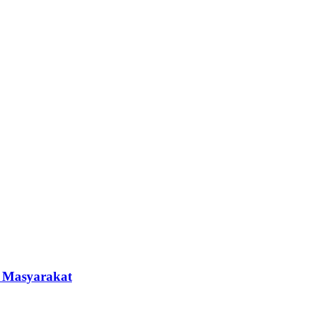
n Masyarakat