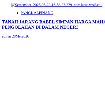
PANGKALPINANG
TANAH JARANG BABEL SIMPAN HARGA MAHA
PENGOLAHAN DI DALAM NEGERI
admin
28Mei2026