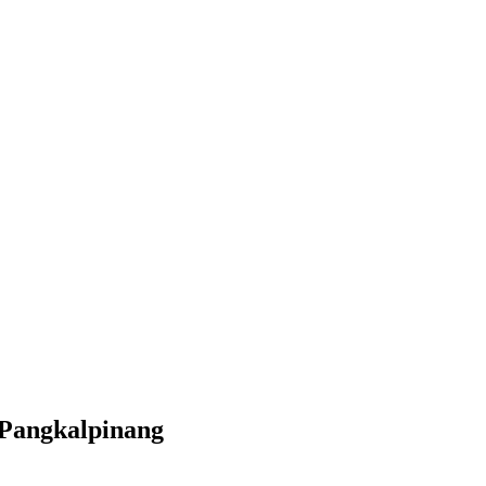
 Pangkalpinang