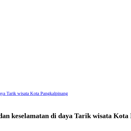
aya Tarik wisata Kota Pangkalpinang
dan keselamatan di daya Tarik wisata Kota