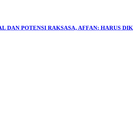
L DAN POTENSI RAKSASA, AFFAN: HARUS DI