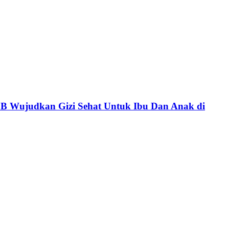
 Wujudkan Gizi Sehat Untuk Ibu Dan Anak di