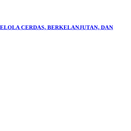
KELOLA CERDAS, BERKELANJUTAN, DAN