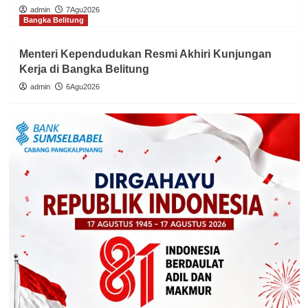
admin
7Agu2026
Bangka Belitung
Menteri Kependudukan Resmi Akhiri Kunjungan
Kerja di Bangka Belitung
admin
6Agu2026