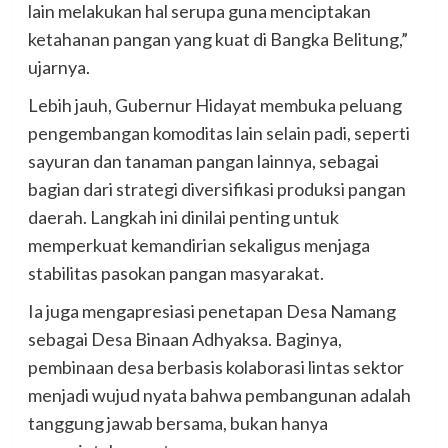
lain melakukan hal serupa guna menciptakan
ketahanan pangan yang kuat di Bangka Belitung,”
ujarnya.
Lebih jauh, Gubernur Hidayat membuka peluang
pengembangan komoditas lain selain padi, seperti
sayuran dan tanaman pangan lainnya, sebagai
bagian dari strategi diversifikasi produksi pangan
daerah. Langkah ini dinilai penting untuk
memperkuat kemandirian sekaligus menjaga
stabilitas pasokan pangan masyarakat.
Ia juga mengapresiasi penetapan Desa Namang
sebagai Desa Binaan Adhyaksa. Baginya,
pembinaan desa berbasis kolaborasi lintas sektor
menjadi wujud nyata bahwa pembangunan adalah
tanggung jawab bersama, bukan hanya