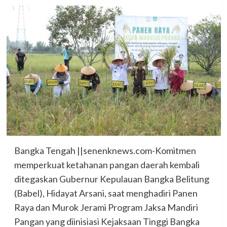
Bangka Tengah ||senenknews.com-Komitmen
memperkuat ketahanan pangan daerah kembali
ditegaskan Gubernur Kepulauan Bangka Belitung
(Babel), Hidayat Arsani, saat menghadiri Panen
Raya dan Murok Jerami Program Jaksa Mandiri
Pangan yang diinisiasi Kejaksaan Tinggi Bangka