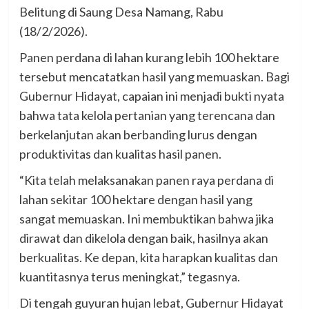
Belitung di Saung Desa Namang, Rabu
(18/2/2026).
Panen perdana di lahan kurang lebih 100 hektare
tersebut mencatatkan hasil yang memuaskan. Bagi
Gubernur Hidayat, capaian ini menjadi bukti nyata
bahwa tata kelola pertanian yang terencana dan
berkelanjutan akan berbanding lurus dengan
produktivitas dan kualitas hasil panen.
“Kita telah melaksanakan panen raya perdana di
lahan sekitar 100 hektare dengan hasil yang
sangat memuaskan. Ini membuktikan bahwa jika
dirawat dan dikelola dengan baik, hasilnya akan
berkualitas. Ke depan, kita harapkan kualitas dan
kuantitasnya terus meningkat,” tegasnya.
Di tengah guyuran hujan lebat, Gubernur Hidayat