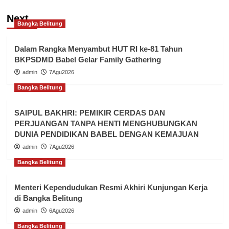
Next
Bangka Belitung
Dalam Rangka Menyambut HUT RI ke-81 Tahun
BKPSDMD Babel Gelar Family Gathering
admin
7Agu2026
Bangka Belitung
SAIPUL BAKHRI: PEMIKIR CERDAS DAN
PERJUANGAN TANPA HENTI MENGHUBUNGKAN
DUNIA PENDIDIKAN BABEL DENGAN KEMAJUAN
admin
7Agu2026
Bangka Belitung
Menteri Kependudukan Resmi Akhiri Kunjungan Kerja
di Bangka Belitung
admin
6Agu2026
Bangka Belitung