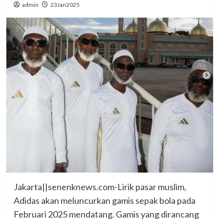
admin
23Jan2025
Jakarta||senenknews.com-Lirik pasar muslim,
Adidas akan meluncurkan gamis sepak bola pada
Februari 2025 mendatang. Gamis yang dirancang