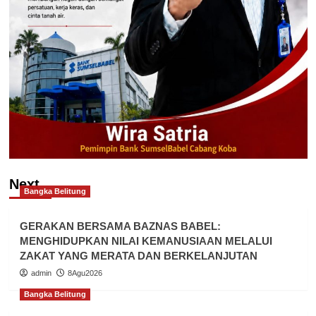
Next
Bangka Belitung
GERAKAN BERSAMA BAZNAS BABEL:
MENGHIDUPKAN NILAI KEMANUSIAAN MELALUI
ZAKAT YANG MERATA DAN BERKELANJUTAN
admin
8Agu2026
Bangka Belitung