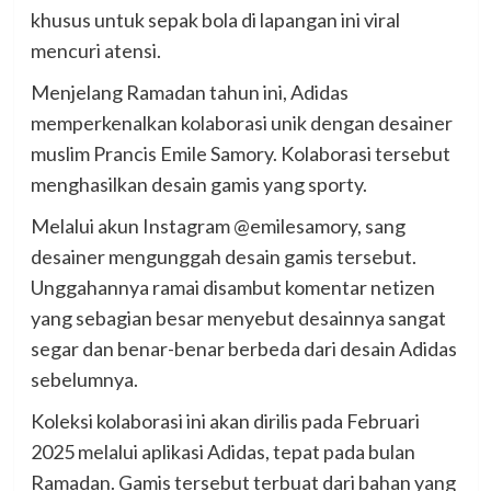
khusus untuk sepak bola di lapangan ini viral
mencuri atensi.
Menjelang Ramadan tahun ini, Adidas
memperkenalkan kolaborasi unik dengan desainer
muslim Prancis Emile Samory. Kolaborasi tersebut
menghasilkan desain gamis yang sporty.
Melalui akun Instagram @emilesamory, sang
desainer mengunggah desain gamis tersebut.
Unggahannya ramai disambut komentar netizen
yang sebagian besar menyebut desainnya sangat
segar dan benar-benar berbeda dari desain Adidas
sebelumnya.
Koleksi kolaborasi ini akan dirilis pada Februari
2025 melalui aplikasi Adidas, tepat pada bulan
Ramadan. Gamis tersebut terbuat dari bahan yang