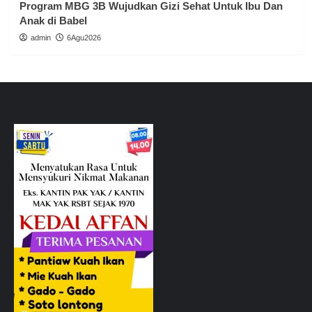
Program MBG 3B Wujudkan Gizi Sehat Untuk Ibu Dan
Anak di Babel
admin
6Agu2026