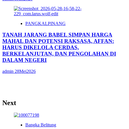
PANGKALPINANG
TANAH JARANG BABEL SIMPAN HARGA
MAHAL DAN POTENSI RAKSASA, AFFAN:
HARUS DIKELOLA CERDAS,
BERKELANJUTAN, DAN PENGOLAHAN DI
DALAM NEGERI
admin
28Mei2026
Next
Bangka Belitung