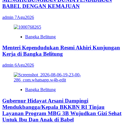
BABEL DENGAN KEMAJUAN
admin
7Agu2026
Bangka Belitung
Menteri Kependudukan Resmi Akhiri Kunjungan
Kerja di Bangka Belitung
admin
6Agu2026
Bangka Belitung
Gubernur Hidayat Arsani Dampingi
Mendukbangga/Kepala BKKBN RI Tinjau
Layanan Program MBG 3B Wujudkan Gizi Sehat
Untuk Ibu Dan Anak di Babel