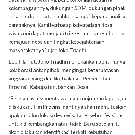
kelembagaannya, dukungan SDM, dukungan pihak
desa dan kabupaten bahkan sampai kepada analisa
dampaknya. Kami berharap keberadaan desa
wisata ini dapat menjadi trigger untuk mendorong
kemajuan desa dan tingkat kesejahteraan
masyarakatnya.” ujar Joko Triadhi.
Lebih lanjut, Joko Triadhi menekankan pentingnya
kolaborasi antar pihak, mengingat keterbatasan
anggaran yang dimiliki, baik dari Pemerintah
Provinsi, Kabupaten, bahkan Desa.
“Setelah assessment awal dan kunjungan lapangan
dilakukan, Tim Provinsi nantinya akan memutuskan
apakah calon lokasi desa wisata tersebut feasible
untuk dikembangkan atau tidak. Baru setelah itu
akan dilakukan identifikasi terkait kebutuhan