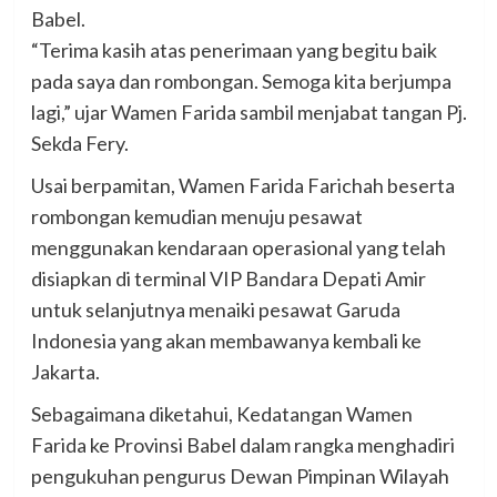
Babel.
“Terima kasih atas penerimaan yang begitu baik
pada saya dan rombongan. Semoga kita berjumpa
lagi,” ujar Wamen Farida sambil menjabat tangan Pj.
Sekda Fery.
Usai berpamitan, Wamen Farida Farichah beserta
rombongan kemudian menuju pesawat
menggunakan kendaraan operasional yang telah
disiapkan di terminal VIP Bandara Depati Amir
untuk selanjutnya menaiki pesawat Garuda
Indonesia yang akan membawanya kembali ke
Jakarta.
Sebagaimana diketahui, Kedatangan Wamen
Farida ke Provinsi Babel dalam rangka menghadiri
pengukuhan pengurus Dewan Pimpinan Wilayah