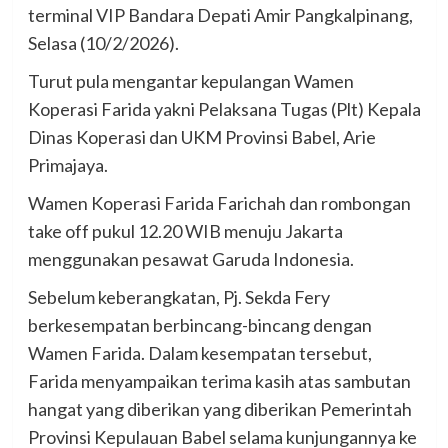
terminal VIP Bandara Depati Amir Pangkalpinang,
Selasa (10/2/2026).
Turut pula mengantar kepulangan Wamen
Koperasi Farida yakni Pelaksana Tugas (Plt) Kepala
Dinas Koperasi dan UKM Provinsi Babel, Arie
Primajaya.
Wamen Koperasi Farida Farichah dan rombongan
take off pukul 12.20 WIB menuju Jakarta
menggunakan pesawat Garuda Indonesia.
Sebelum keberangkatan, Pj. Sekda Fery
berkesempatan berbincang-bincang dengan
Wamen Farida. Dalam kesempatan tersebut,
Farida menyampaikan terima kasih atas sambutan
hangat yang diberikan yang diberikan Pemerintah
Provinsi Kepulauan Babel selama kunjungannya ke