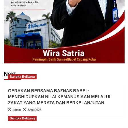
Next
Bangka Belitung
GERAKAN BERSAMA BAZNAS BABEL:
MENGHIDUPKAN NILAI KEMANUSIAAN MELALUI
ZAKAT YANG MERATA DAN BERKELANJUTAN
admin
8Agu2026
Bangka Belitung