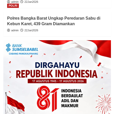
admin
22Jan2026
POLRI
Polres Bangka Barat Ungkap Peredaran Sabu di
Kebun Karet, 439 Gram Diamankan
admin
22Jan2026