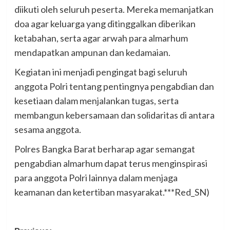
diikuti oleh seluruh peserta. Mereka memanjatkan
doa agar keluarga yang ditinggalkan diberikan
ketabahan, serta agar arwah para almarhum
mendapatkan ampunan dan kedamaian.
Kegiatan ini menjadi pengingat bagi seluruh
anggota Polri tentang pentingnya pengabdian dan
kesetiaan dalam menjalankan tugas, serta
membangun kebersamaan dan solidaritas di antara
sesama anggota.
Polres Bangka Barat berharap agar semangat
pengabdian almarhum dapat terus menginspirasi
para anggota Polri lainnya dalam menjaga
keamanan dan ketertiban masyarakat.***Red_SN)