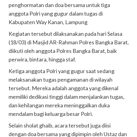
penghormatan dan doa bersama untuk tiga
anggota Polri yang gugur dalam tugas di
Kabupaten Way Kanan, Lampung
Kegiatan tersebut dilaksanakan pada hari Selasa
(18/03) di Masjid AR-Rahman Polres Bangka Barat,
diikuti oleh anggota Polres Bangka Barat, baik
perwira, bintara, hingga staf.
Ketiga anggota Polri yang gugur saat sedang
melaksanakan tugas pengamanan di wilayah
tersebut. Mereka adalah anggota yang dikenal
memiliki dedikasi tinggi dalam menjalankan tugas,
dan kehilangan mereka meninggalkan duka
mendalam bagi keluarga besar Polri.
Selain sholat ghaib, acara tersebut juga diisi
dengan doa bersama yang dipimpin oleh Ustaz dan