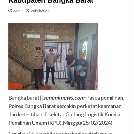
Kabupaten Bangka Barat
admin
26Feb2024
Bangka barat||
senenknews.com-
Pasca pemilihan,
Polres Bangka Barat semakin perketat keamanan
dan ketertiban di sekitar Gudang Logistik Komisi
Pemilihan Umum (KPU),Minggu(25/02/2024)