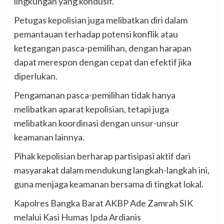
lingkungan yang kondusif.
Petugas kepolisian juga melibatkan diri dalam
pemantauan terhadap potensi konflik atau
ketegangan pasca-pemilihan, dengan harapan
dapat merespon dengan cepat dan efektif jika
diperlukan.
Pengamanan pasca-pemilihan tidak hanya
melibatkan aparat kepolisian, tetapi juga
melibatkan koordinasi dengan unsur-unsur
keamanan lainnya.
Pihak kepolisian berharap partisipasi aktif dari
masyarakat dalam mendukung langkah-langkah ini,
guna menjaga keamanan bersama di tingkat lokal.
Kapolres Bangka Barat AKBP Ade Zamrah SIK
melalui Kasi Humas Ipda Ardianis