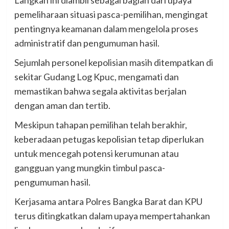
Langkah ini diambil sebagai bagian dari upaya
pemeliharaan situasi pasca-pemilihan, mengingat
pentingnya keamanan dalam mengelola proses
administratif dan pengumuman hasil.
Sejumlah personel kepolisian masih ditempatkan di
sekitar Gudang Log Kpuc, mengamati dan
memastikan bahwa segala aktivitas berjalan
dengan aman dan tertib.
Meskipun tahapan pemilihan telah berakhir,
keberadaan petugas kepolisian tetap diperlukan
untuk mencegah potensi kerumunan atau
gangguan yang mungkin timbul pasca-
pengumuman hasil.
Kerjasama antara Polres Bangka Barat dan KPU
terus ditingkatkan dalam upaya mempertahankan