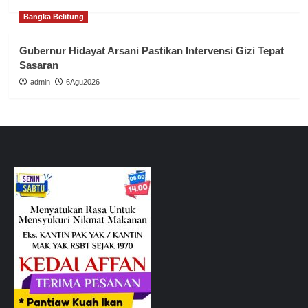
Bangka Belitung
Gubernur Hidayat Arsani Pastikan Intervensi Gizi Tepat
Sasaran
admin
6Agu2026