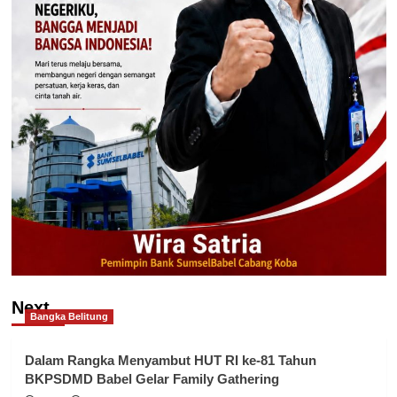
Next
Bangka Belitung
Dalam Rangka Menyambut HUT RI ke-81 Tahun
BKPSDMD Babel Gelar Family Gathering