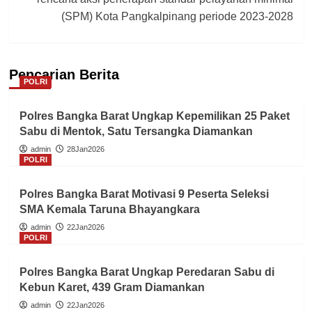
(SPM) Kota Pangkalpinang periode 2023-2028
Pencarian Berita
POLRI
Polres Bangka Barat Ungkap Kepemilikan 25 Paket
Sabu di Mentok, Satu Tersangka Diamankan
admin
28Jan2026
POLRI
Polres Bangka Barat Motivasi 9 Peserta Seleksi
SMA Kemala Taruna Bhayangkara
admin
22Jan2026
POLRI
Polres Bangka Barat Ungkap Peredaran Sabu di
Kebun Karet, 439 Gram Diamankan
admin
22Jan2026