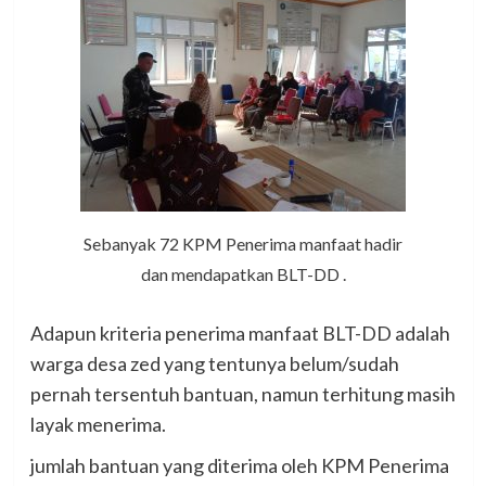
Sebanyak 72 KPM Penerima manfaat hadir
dan mendapatkan BLT-DD .
Adapun kriteria penerima manfaat BLT-DD adalah
warga desa zed yang tentunya belum/sudah
pernah tersentuh bantuan, namun terhitung masih
layak menerima.
jumlah bantuan yang diterima oleh KPM Penerima