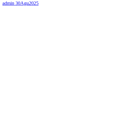
admin
30Agu2025