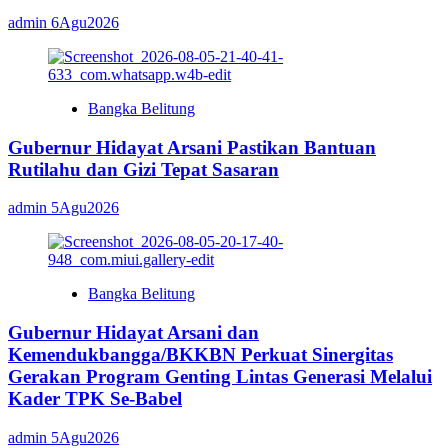
admin
6Agu2026
Bangka Belitung
Gubernur Hidayat Arsani Pastikan Bantuan
Rutilahu dan Gizi Tepat Sasaran
admin
5Agu2026
Bangka Belitung
Gubernur Hidayat Arsani dan
Kemendukbangga/BKKBN Perkuat Sinergitas
Gerakan Program Genting Lintas Generasi Melalui
Kader TPK Se-Babel
admin
5Agu2026