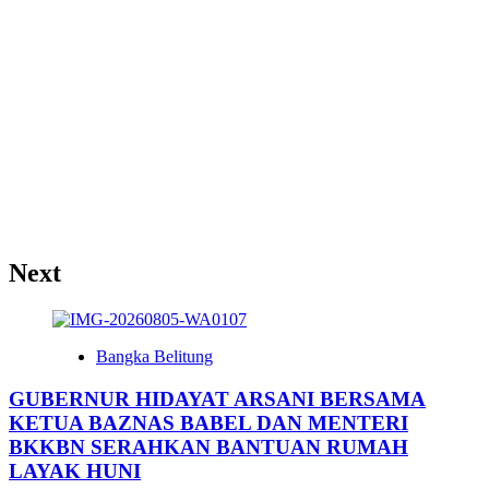
Next
Bangka Belitung
GUBERNUR HIDAYAT ARSANI BERSAMA
KETUA BAZNAS BABEL DAN MENTERI
BKKBN SERAHKAN BANTUAN RUMAH
LAYAK HUNI