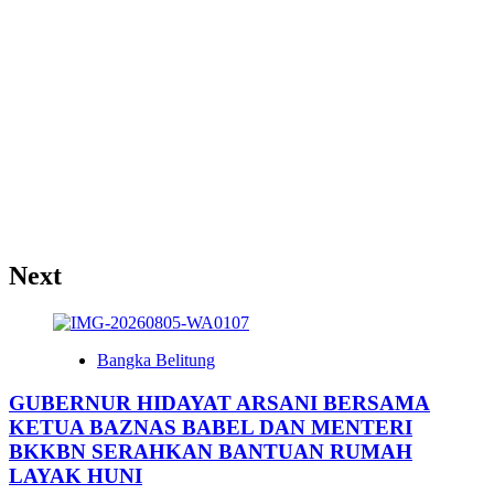
Next
Bangka Belitung
GUBERNUR HIDAYAT ARSANI BERSAMA
KETUA BAZNAS BABEL DAN MENTERI
BKKBN SERAHKAN BANTUAN RUMAH
LAYAK HUNI