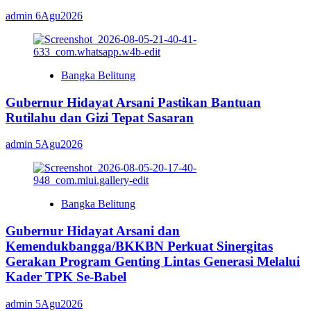
admin
6Agu2026
Bangka Belitung
Gubernur Hidayat Arsani Pastikan Bantuan
Rutilahu dan Gizi Tepat Sasaran
admin
5Agu2026
Bangka Belitung
Gubernur Hidayat Arsani dan
Kemendukbangga/BKKBN Perkuat Sinergitas
Gerakan Program Genting Lintas Generasi Melalui
Kader TPK Se-Babel
admin
5Agu2026