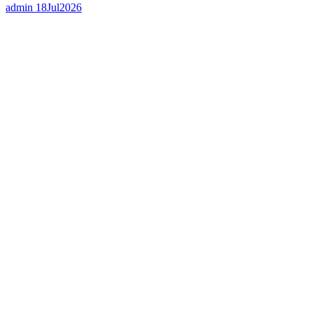
admin
18Jul2026