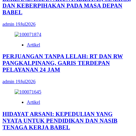
DAN KEBERPIHAKAN PADA MASA DEPAN
BABEL
admin
19Jul2026
Artikel
PERJUANGAN TANPA LELAH: RT DAN RW
PANGKALPINANG, GARIS TERDEPAN
PELAYANAN 24 JAM
admin
19Jul2026
Artikel
HIDAYAT ARSANI: KEPEDULIAN YANG
NYATA UNTUK PENDIDIKAN DAN NASIB
TENAGA KERJA BABEL